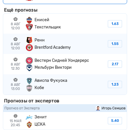
Ещё прогнозы
Енисей
1.63
8 АВГ
Текстильщик
12:00
Ренн
1.55
8 АВГ
Brentford Academy
12:00
Вестерн Сидней Уондерерс
2.17
8 АВГ
Мельбурн Виктори
12:30
Ависпа Фукуока
1.23
8 АВГ
Кобе
13:00
Прогнозы от экспертов
Прогноз от Эксперта
Игорь Семшов
Зенит
5.40
15 МАЯ
ЦСКА
20:45