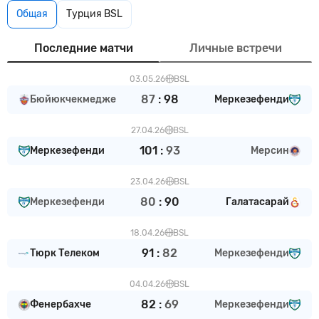
Общая
Турция BSL
Последние матчи
Личные встречи
03.05.26
BSL
87
:
98
Бюйюкчекмедже
Меркезефенди
27.04.26
BSL
101
:
93
Меркезефенди
Мерсин
23.04.26
BSL
80
:
90
Меркезефенди
Галатасарай
18.04.26
BSL
91
:
82
Тюрк Телеком
Меркезефенди
04.04.26
BSL
82
:
69
Фенербахче
Меркезефенди