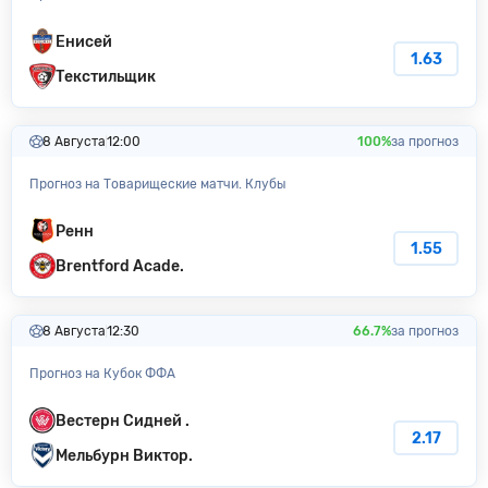
Енисей
1.63
Текстильщик
8 Августа
12:00
100%
за прогноз
Прогноз на Товарищеские матчи. Клубы
Ренн
1.55
Brentford Acade.
8 Августа
12:30
66.7%
за прогноз
Прогноз на Кубок ФФА
Вестерн Сидней .
2.17
Мельбурн Виктор.