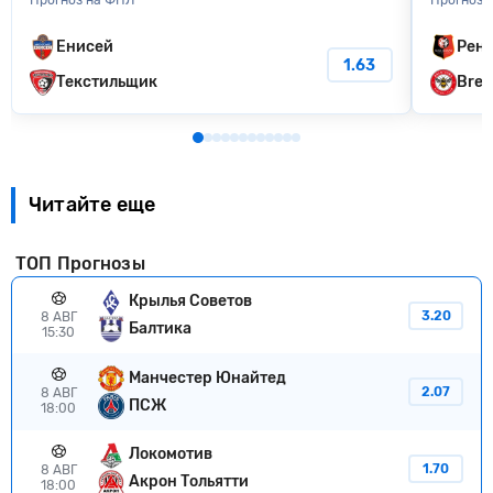
Енисей
Рен
1.63
Текстильщик
Bren
Читайте еще
ТОП Прогнозы
Крылья Советов
3.20
8 АВГ
Балтика
15:30
Манчестер Юнайтед
2.07
8 АВГ
ПСЖ
18:00
Локомотив
1.70
8 АВГ
Акрон Тольятти
18:00