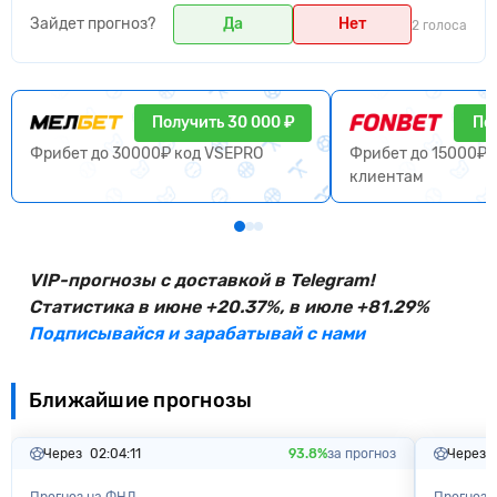
Зайдет прогноз?
Да
Нет
2 голоса
Получить 30 000 ₽
По
Фрибет до 30000₽ код VSEPRO
Фрибет до 15000₽ 
клиентам
VIP-прогнозы с доставкой в Telegram!
Статистика в июне +20.37%, в июле +81.29%
Подписывайся и зарабатывай с нами
Ближайшие прогнозы
Через
02:04:10
93.8%
за прогноз
Через
Прогноз на ФНЛ
Прогноз 