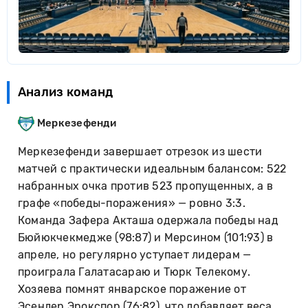
Анализ команд
Меркезефенди
Меркезефенди завершает отрезок из шести
матчей с практически идеальным балансом: 522
набранных очка против 523 пропущенных, а в
графе «победы-поражения» — ровно 3:3.
Команда Зафера Акташа одержала победы над
Бюйюкчекмедже (98:87) и Мерсином (101:93) в
апреле, но регулярно уступает лидерам —
проиграла Галатасараю и Тюрк Телекому.
Хозяева помнят январское поражение от
Эсенлер Эрокспор (76:82), что добавляет веса