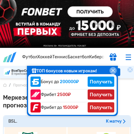
Футбол
Хоккей
Теннис
Баскетбол
Киберспорт
ТОП бонусов новым игрокам!
ВсеПроСпорт
Скачать
В приложении удобнее
Получить
Бонус до
200000₽
Прогнозы
...
Merkezefendi - Esenler Erokspor
Получить
Фрибет
2500₽
Меркезефенди — Эсенлер Эрокспор:
прогноз на матч BSL
Получить
Фрибет до
15000₽
BSL.
К матчу