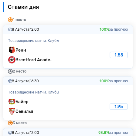
Ставки дня
1 место
8 Августа
12:00
100%
за прогноз
Товарищеские матчи. Клубы
Ренн
1.55
Brentford Acade..
2 место
8 Августа
16:30
100%
за прогноз
Товарищеские матчи. Клубы
Байер
1.95
Севилья
3 место
8 Августа
12:00
93.8%
за прогноз