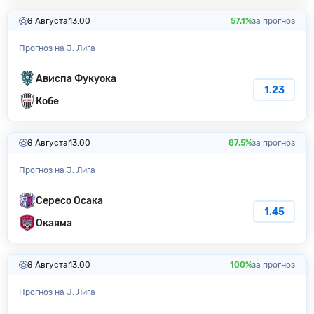
8 Августа
13:00
57.1%
за прогноз
Прогноз на J. Лига
Ависпа Фукуока
1.23
Кобе
8 Августа
13:00
87.5%
за прогноз
Прогноз на J. Лига
Сересо Осака
1.45
Окаяма
8 Августа
13:00
100%
за прогноз
Прогноз на J. Лига