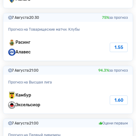
7 Августа
20:30
75%
за прогноз
Прогноз на Товарищеские матчи. Клубы
Расинг
1.55
Алавес
7 Августа
21:00
94.3%
за прогноз
Прогноз на Высшая лига
Камбур
1.60
Эксельсиор
7 Августа
21:00
Оцени первым
Прогноз на Первый дивизион