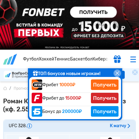
Футбол
Хоккей
Теннис
Баскетбол
Киберспорт
ТОП бонусов новым игрокам!
ВсеПроСпорт
Скачать
В приложении удобнее
Получить
Фрибет
10000₽
Прогнозы
...
Роман Копылов - Marco Tulio
Получить
Фрибет до
15000₽
Роман Копылов — Марко Тулио: прогноз
(кф. 2.55) и ставки на бой
Получить
Бонус до
200000₽
UFC 328.
К матчу