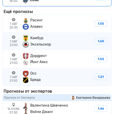
Сочи
18:00
Ещё прогнозы
Расинг
1.55
7 АВГ
Алавес
20:30
Камбур
1.60
7 АВГ
Эксельсиор
21:00
Дордрехт
1.52
7 АВГ
Йонг Аякс
21:00
Осс
1.21
7 АВГ
Бреда
21:00
Прогнозы от экспертов
Прогноз от Эксперта
Екатерина Вандарьева
Валентина Шевченко
1.46
16 НОЯБ
Вэйли Джанг
07:30