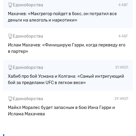
Единоборства
4 АВГ
Махачев: «Макгрегор пойдет в бокс, он потратил все
деньги на алкоголь и наркотики»
Единоборства
4 АВГ
Ислам Махачев: «Финиширую Гэрри, когда переведу его
в партер»
Единоборства
31 ИЮЛ
Хабиб про бой Усмана и Колгана: «Самый интригующий
бой за пределами UFC в легком весе»
Единоборства
29 ИЮЛ
Майкл Моралес будет запасным в бою Иэна Гэрри и
Ислама Махачева