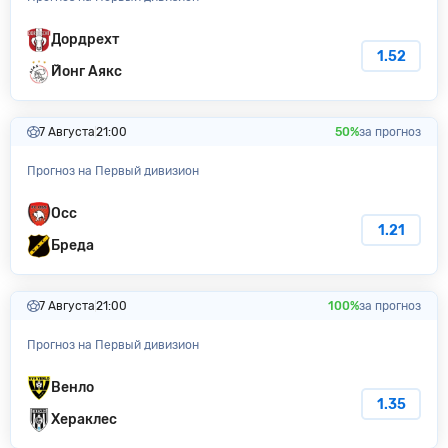
Дордрехт
1.52
Йонг Аякс
7 Августа
21:00
50%
за прогноз
Прогноз на Первый дивизион
Осс
1.21
Бреда
7 Августа
21:00
100%
за прогноз
Прогноз на Первый дивизион
Венло
1.35
Хераклес