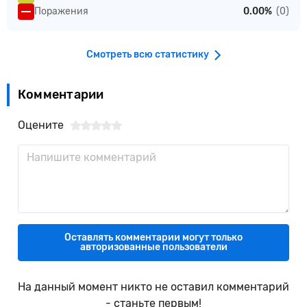
Поражения
0.00%
(0)
Смотреть всю статистику
Комментарии
Оцените
Оставлять комментарии могут только
авторизованные пользователи
На данный момент никто не оставил комментарий
- станьте первым!