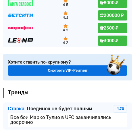
8000 ₽
4.5
200000 ₽
4.3
2500 ₽
4.2
3000 ₽
4.2
Хотите ставить по-крупному?
Смотреть VIP-Рейтинг
Тренды
Ставка
Поединок не будет полным
1.70
Все бои Марко Тулио в UFC заканчивались
досрочно