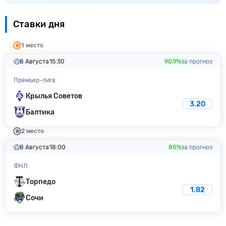
Ставки дня
1 место
8 Августа
15:30
90.9%
за прогноз
Премьер-лига
Крылья Советов
3.20
Балтика
2 место
8 Августа
18:00
80%
за прогноз
ФНЛ
Торпедо
1.82
Сочи