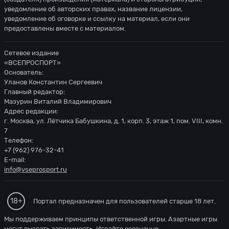
уведомление об авторских правах, название лицензии,
уведомление об оговорке и ссылку на материал, если они
предоставлены вместе с материалом.
Сетевое издание
«ВСЕПРОСПОРТ»
Основатель:
Уланов Константин Сергеевич
Главный редактор:
Мазурин Виталий Владимирович
Адрес редакции:
г. Москва, ул. Лётчика Бабушкина, д. 1, корп. 3, этаж 1, пом. VIII, комн.
7
Телефон:
+7 (962) 976-32-41
E-mail:
info@vseprosport.ru
18+
Портал предназначен для пользователей старше 18 лет.
Мы поддерживаем принципы ответственной игры. Азартные игры
могут вызвать зависимость. Играйте осознанно.