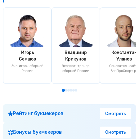
Игорь
Владимир
Константин
Семшов
Крикунов
Уланов
Экс-игрок сборной
Эксперт, тренер
Основатель сайта
России
сборной России
ВсеПроСпорт.ру
Рейтинг букмекеров
Смотреть
Бонусы букмекеров
Смотреть