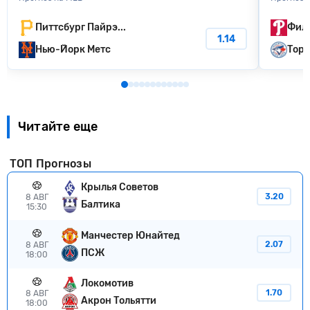
Питтсбург Пайрэ...
Фила
1.14
Нью-Йорк Метс
Торо
Читайте еще
ТОП Прогнозы
Крылья Советов
3.20
8 АВГ
Балтика
15:30
Манчестер Юнайтед
2.07
8 АВГ
ПСЖ
18:00
Локомотив
1.70
8 АВГ
Акрон Тольятти
18:00