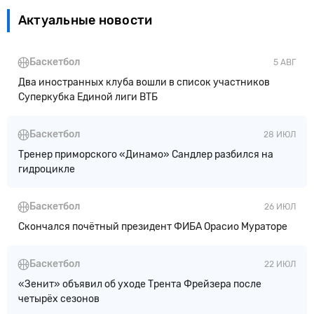
Актуальные новости
Баскетбол
5 АВГ
Два иностранных клуба вошли в список участников
Суперкубка Единой лиги ВТБ
Баскетбол
28 ИЮЛ
Тренер приморского «Динамо» Сандлер разбился на
гидроцикле
Баскетбол
26 ИЮЛ
Скончался почётный президент ФИБА Орасио Мураторе
Баскетбол
22 ИЮЛ
«Зенит» объявил об уходе Трента Фрейзера после
четырёх сезонов