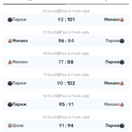
23.06.26
Про A Плей-офф
92
:
101
Париж
Монако
21.06.26
Про A Плей-офф
96
:
84
Монако
Париж
19.06.26
Про A Плей-офф
77
:
88
Монако
Париж
17.06.26
Про A Плей-офф
90
:
102
Париж
Монако
14.06.26
Про A Плей-офф
95
:
91
Париж
Монако
09.06.26
Про A Плей-офф
91
:
94
Шоле
Париж