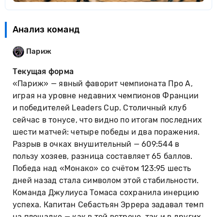
Анализ команд
Париж
Текущая форма
«Париж» — явный фаворит чемпионата Про A,
играя на уровне недавних чемпионов Франции
и победителей Leaders Cup. Столичный клуб
сейчас в тонусе, что видно по итогам последних
шести матчей: четыре победы и два поражения.
Разрыв в очках внушительный — 609:544 в
пользу хозяев, разница составляет 65 баллов.
Победа над «Монако» со счётом 123:95 шесть
дней назад стала символом этой стабильности.
Команда Джулиуса Томаса сохранила инерцию
успеха. Капитан Себастьян Эррера задавал темп
на площадке — как в той встрече, так и в других