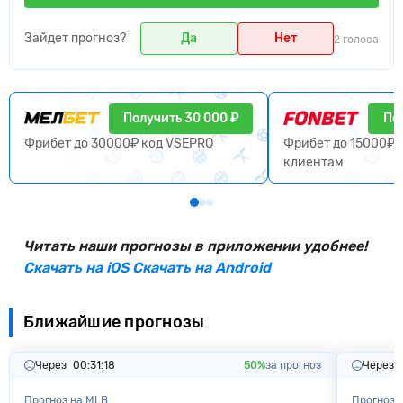
Зайдет прогноз?
Да
Нет
2 голоса
Получить 30 000 ₽
По
Фрибет до 30000₽ код VSEPRO
Фрибет до 15000₽ 
клиентам
Читать наши прогнозы в приложении удобнее!
Скачать на iOS
Скачать на Android
Ближайшие прогнозы
Через
00:31:17
50%
за прогноз
Через
Прогноз на MLB
Прогноз 