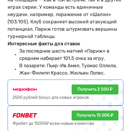
играх серии. У команды есть единичные
неудачи, например, поражение от «Шалон»
(103:105). Клуб сохраняет высокий атакующий
потенциал. Париж готов штурмовать вершины
турнирной таблицы.
Интересные факты для ставок
За последние шесть матчей «Париж» в
среднем набирает 101,5 очка за игру.
В лазарете: Пьер-Ив Амел, Туомас Оллила,
Жан-Филипп Крассо, Жюльен Лопес.
Получить 2 500 ₽
2500 рублей бонус для новых игроков
Получить 15 000 ₽
Фрибет до 15000₽ всем новым клиентам