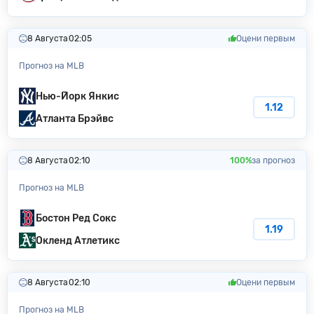
8 Августа
02:05
Оцени первым
Прогноз на MLB
Нью-Йорк Янкис
1.12
Атланта Брэйвс
8 Августа
02:10
100%
за прогноз
Прогноз на MLB
Бостон Ред Сокс
1.19
Окленд Атлетикс
8 Августа
02:10
Оцени первым
Прогноз на MLB