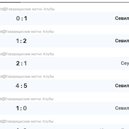
26
Товарищеские матчи. Клубы
0
:
1
Севил
26
Товарищеские матчи. Клубы
1
:
2
Севил
26
Товарищеские матчи. Клубы
2
:
1
Сеу
26
Товарищеские матчи. Клубы
4
:
5
Севил
26
Товарищеские матчи. Клубы
1
:
0
Севил
26
Товарищеские матчи. Клубы