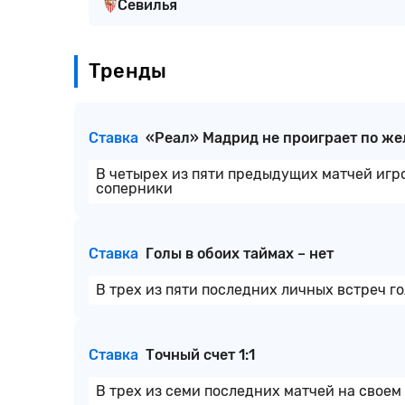
Севилья
Тренды
Ставка
«Реал» Мадрид не проиграет по же
В четырех из пяти предыдущих матчей игр
соперники
Ставка
Голы в обоих таймах – нет
В трех из пяти последних личных встреч г
Ставка
Точный счет 1:1
В трех из семи последних матчей на своем