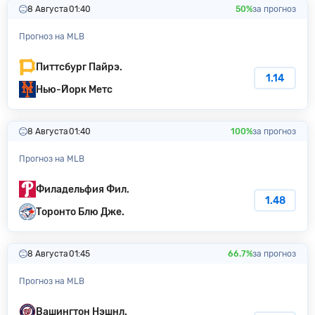
8 Августа
01:40
50%
за прогноз
Прогноз на MLB
Питтсбург Пайрэ.
1.14
Нью-Йорк Метс
8 Августа
01:40
100%
за прогноз
Прогноз на MLB
Филадельфия Фил.
1.48
Торонто Блю Дже.
8 Августа
01:45
66.7%
за прогноз
Прогноз на MLB
Вашингтон Нэшнл.