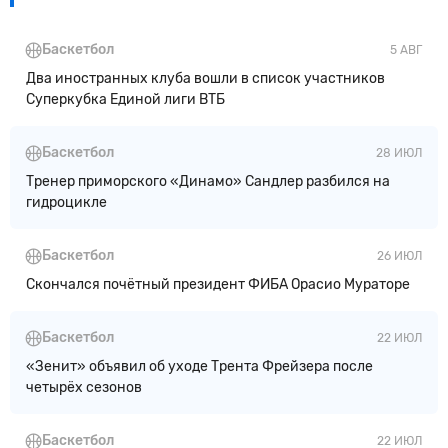
Баскетбол
5 АВГ
Два иностранных клуба вошли в список участников
Суперкубка Единой лиги ВТБ
Баскетбол
28 ИЮЛ
Тренер приморского «Динамо» Сандлер разбился на
гидроцикле
Баскетбол
26 ИЮЛ
Скончался почётный президент ФИБА Орасио Мураторе
Баскетбол
22 ИЮЛ
«Зенит» объявил об уходе Трента Фрейзера после
четырёх сезонов
Баскетбол
22 ИЮЛ