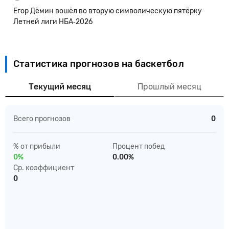
Егор Дёмин вошёл во вторую символическую пятёрку
Летней лиги НБА‑2026
Статистика прогнозов на баскетбол
Текущий месяц
Прошлый месяц
Всего прогнозов
0
% от прибыли
Процент побед
0%
0.00%
Ср. коэффициент
0