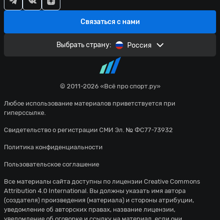
Связаться с нами
Выбрать страну:
Россия
© 2011-2026 «Всё про спорт.ру»
Любое использование материалов приветствуется при
гиперссылке.
Свидетельство о регистрации СМИ Эл. № ФС77-73932
Политика конфиденциальности
Пользовательское соглашение
Все материалы сайта доступны по лицензии
Creative Commons
Attribution 4.0 International
. Вы должны указать имя автора
(создателя) произведения (материала) и стороны атрибуции,
уведомление об авторских правах, название лицензии,
уведомление об оговорке и ссылку на материал, если они