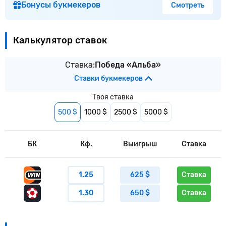
Бонусы букмекеров
Смотреть
Калькулятор ставок
Ставка:
Победа «Альба»
Ставки букмекеров
Твоя ставка
500 $
1000 $
2500 $
5000 $
БК
Кф.
Выигрыш
Ставка
1.25
625 $
Ставка
1.30
650 $
Ставка