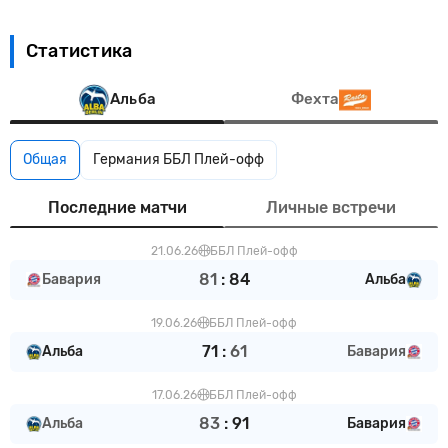
Статистика
Альба
Фехта
Общая
Германия ББЛ Плей-офф
Последние матчи
Личные встречи
21.06.26
ББЛ Плей-офф
81
:
84
Бавария
Альба
19.06.26
ББЛ Плей-офф
71
:
61
Альба
Бавария
17.06.26
ББЛ Плей-офф
83
:
91
Альба
Бавария