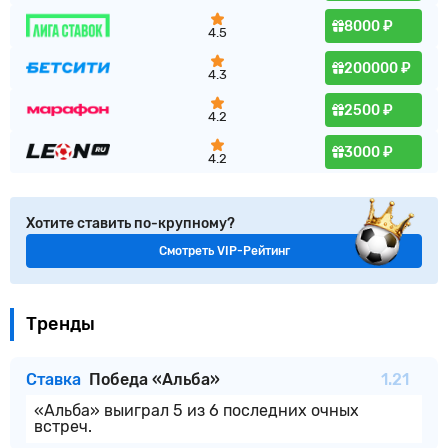
8000 ₽
4.5
200000 ₽
4.3
2500 ₽
4.2
3000 ₽
4.2
Хотите ставить по-крупному?
Смотреть VIP-Рейтинг
Тренды
Ставка
Победа «Альба»
1.21
«Альба» выиграл 5 из 6 последних очных
встреч.