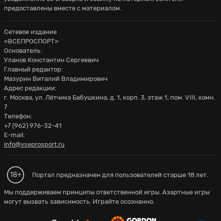
предоставлены вместе с материалом.
Сетевое издание
«ВСЕПРОСПОРТ»
Основатель:
Уланов Константин Сергеевич
Главный редактор:
Мазурин Виталий Владимирович
Адрес редакции:
г. Москва, ул. Лётчика Бабушкина, д. 1, корп. 3, этаж 1, пом. VIII, комн.
7
Телефон:
+7 (962) 976-32-41
E-mail:
info@vseprosport.ru
18+
Портал предназначен для пользователей старше 18 лет.
Мы поддерживаем принципы ответственной игры. Азартные игры
могут вызвать зависимость. Играйте осознанно.