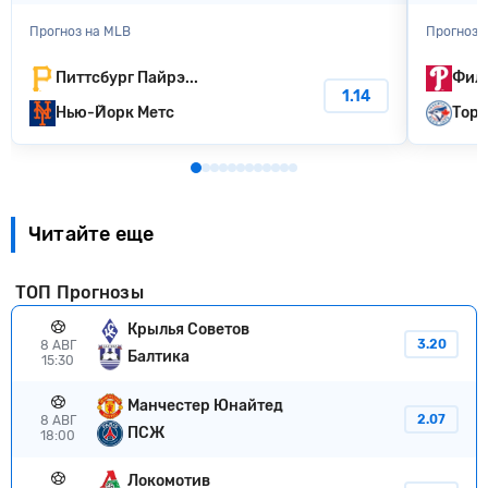
Прогноз на MLB
Прогноз 
Питтсбург Пайрэ...
Фила
1.14
Нью-Йорк Метс
Торо
Читайте еще
ТОП Прогнозы
Крылья Советов
3.20
8 АВГ
Балтика
15:30
Манчестер Юнайтед
2.07
8 АВГ
ПСЖ
18:00
Локомотив