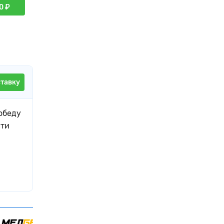
0 ₽
ставку
обеду
сти
Получить 30 000 ₽