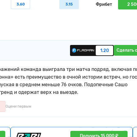
Фрибет
2 50
3.60
3.15
Сделать 
1.20
ражений команда выиграла три матча подряд, включая п
онна» есть преимущество в очной истории встреч, но го
пуская в среднем меньше 76 очков. Подопечные Сашо
тренд и одержат верх на выезде.
Оцени первым
Получить 15 000 ₽