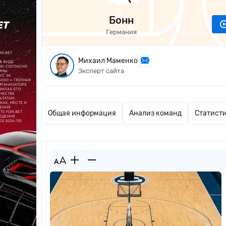
Бонн
Германия
Михаил Маменко
Эксперт сайта
Общая информация
Анализ команд
Статист