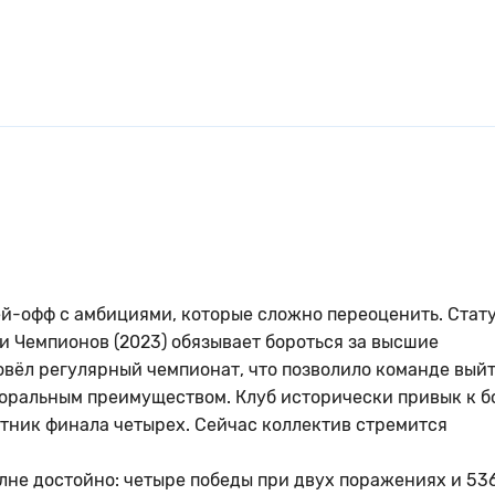
-офф с амбициями, которые сложно переоценить. Стат
 Чемпионов (2023) обязывает бороться за высшие
вёл регулярный чемпионат, что позволило команде выйт
оральным преимуществом. Клуб исторически привык к б
тник финала четырех. Сейчас коллектив стремится
лне достойно: четыре победы при двух поражениях и 53