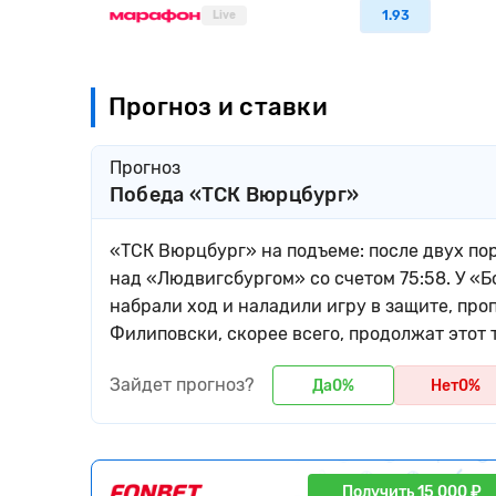
1.93
Live
Прогноз и ставки
Прогноз
Победа «ТСК Вюрцбург»
«ТСК Вюрцбург» на подъеме: после двух по
над «Людвигсбургом» со счетом 75:58. У «Б
набрали ход и наладили игру в защите, про
Филиповски, скорее всего, продолжат этот 
Зайдет прогноз?
Да
0%
Нет
0%
Получить 15 000 ₽