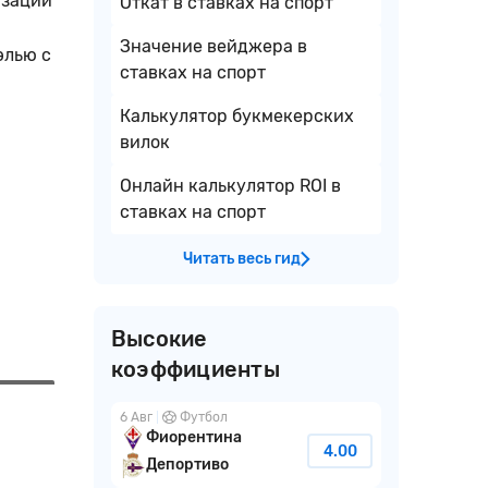
изации
Откат в ставках на спорт
Значение вейджера в
элью с
ставках на спорт
Калькулятор букмекерских
вилок
Онлайн калькулятор ROI в
ставках на спорт
Читать весь гид
Высокие
коэффициенты
6 Авг
Футбол
Фиорентина
4.00
Депортиво