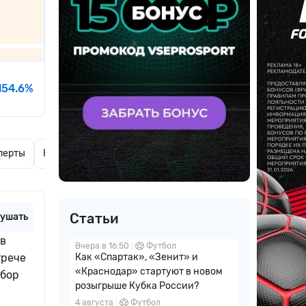
154.6%
перты
Калькулятор ставок
Ставки дня
Актуальные ново
Статьи
ушать
 в
Вчера в 16:50
Футбол
трече
Как «Спартак», «Зенит» и
«Краснодар» стартуют в новом
ыбор
розыгрыше Кубка России?
4 августа
Футбол