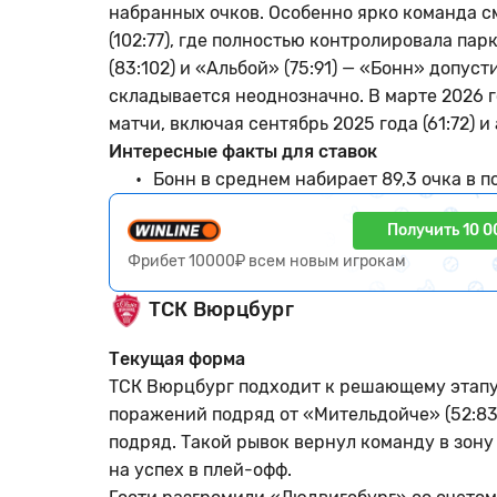
набранных очков. Особенно ярко команда см
(102:77), где полностью контролировала пар
(83:102) и «Альбой» (75:91) — «Бонн» допус
складывается неоднозначно. В марте 2026 г
матчи, включая сентябрь 2025 года (61:72) и
Интересные факты для ставок
Бонн в среднем набирает 89,3 очка в 
Получить 10 0
Фрибет 10000₽ всем новым игрокам
ТСК Вюрцбург
Текущая форма
ТСК Вюрцбург подходит к решающему этапу 
поражений подряд от «Мительдойче» (52:83)
подряд. Такой рывок вернул команду в зону
на успех в плей-офф.