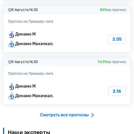
9 Августа
14:30
80%
за прогноз
Прогноз на Премьер-лига
Динамо М
2.05
Динамо Махачкал.
9 Августа
14:30
76.9%
за прогноз
Прогноз на Премьер-лига
Динамо М
2.16
Динамо Махачкал.
Смотреть все прогнозы
Наши эксперты