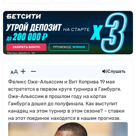
Слушать
Феликс Оже-Альяссим и Вит Коприва 19 мая
встретятся в первом круге турнира в Гамбурге.
Оже-Альяссим в прошлом году на кортах
Гамбурга дошел до полуфинала. Как выступит
канадец на этом турнир в этом сезоне? – ставки
на этот поединок находятся в нашем прогнозе.