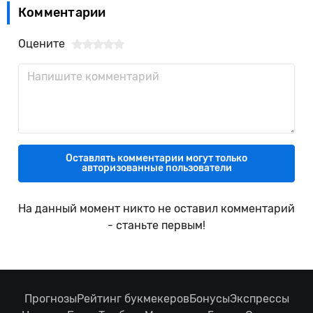
Комментарии
Оцените
Оставлять комментарии могут только
авторизованные пользователи
На данный момент никто не оставил комментарий
- станьте первым!
Прогнозы
Рейтинг букмекеров
Бонусы
Экспрессы