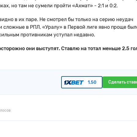
х, но там не сумели пройти «Ахмат» - 2:1 и 0:2.
видно в их паре. Не смотрел бы только на серию неудач
и сложные в РПЛ, «Уралу» в Первой лиге явно проще был
м сильным противникам уступал недавно.
осторожно они выступят. Ставлю на тотал меньше 2.5 го
Сделать став
1.50
олосов