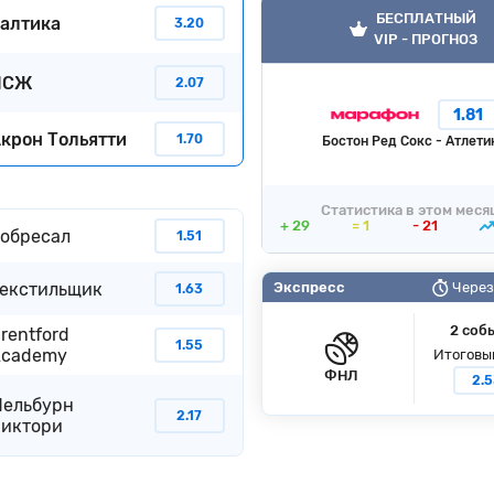
БЕСПЛАТНЫЙ
алтика
3.20
VIP - ПРОГНОЗ
ПСЖ
2.07
1.81
крон Тольятти
1.70
Бостон Ред Сокс - Атлети
Статистика в этом меся
+ 29
= 1
- 21
обресал
1.51
екстильщик
Экспресс
Через 
1.63
2 соб
rentford
1.55
Academy
Итоговы
ФНЛ
2.
ельбурн
2.17
иктори