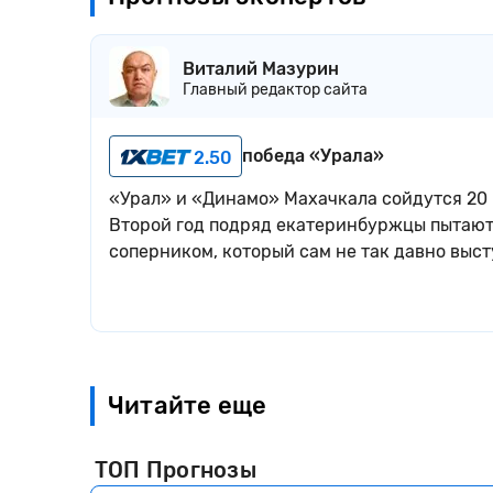
Виталий Мазурин
Главный редактор сайта
победа «Урала»
2.50
«Урал» и «Динамо» Махачкала сойдутся 20 м
Второй год подряд екатеринбуржцы пытаютс
соперником, который сам не так давно высту
Читайте еще
ТОП Прогнозы