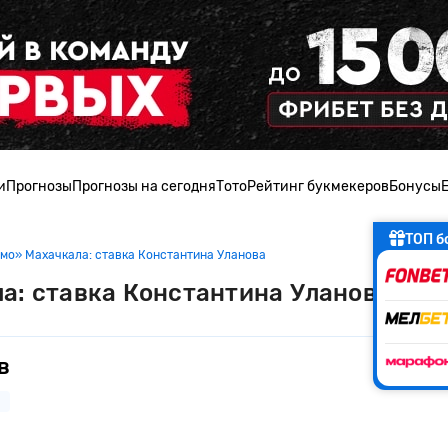
и
Прогнозы
Прогнозы на сегодня
Тото
Рейтинг букмекеров
Бонусы
ТОП б
мо» Махачкала: ставка Константина Уланова
а: ставка Константина Уланова
в