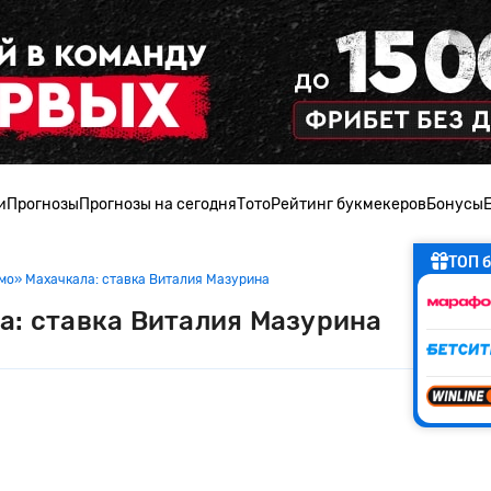
и
Прогнозы
Прогнозы на сегодня
Тото
Рейтинг букмекеров
Бонусы
ТОП б
мо» Махачкала: ставка Виталия Мазурина
а: ставка Виталия Мазурина