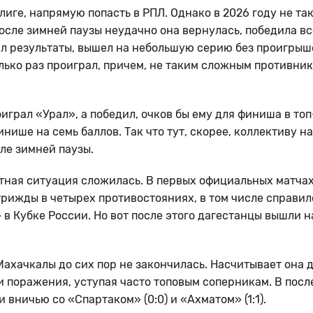
иге, напрямую попасть в РПЛ. Однако в 2026 году не та
сле зимней паузы неудачно она вернулась, победила вс
ил результаты, вышел на небольшую серию без проигрыш
лько раз проиграл, причем, не таким сложным противник
оиграл «Урал», а победил, очков бы ему для финиша в топ
нише на семь баллов. Так что тут, скорее, коллективу н
ле зимней паузы.
тная ситуация сложилась. В первых официальных матча
трижды в четырех противостояниях, в том числе справил
» в Кубке России. Но вот после этого дагестанцы вышли н
 Махачкалы до сих пор не закончилась. Насчитывает она 
 и поражения, уступая часто топовым соперникам. В пос
вничью со «Спартаком» (0:0) и «Ахматом» (1:1).