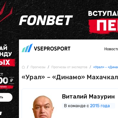
Новост
Прогнозы
Прогнозы от экспертов
«Урал» – «Дина
«Урал» – «Динамо» Махачкал
Виталий Мазурин
В команде с
2015 года