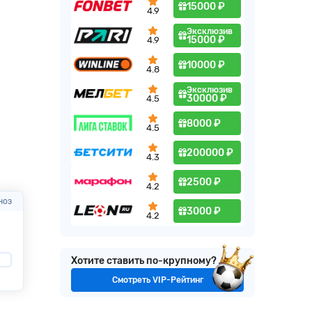
15000 ₽
4.9
Эксклюзив
15000 ₽
4.9
10000 ₽
4.8
Эксклюзив
30000 ₽
4.5
8000 ₽
4.5
200000 ₽
4.3
2500 ₽
4.2
ноз
3000 ₽
4.2
Хотите ставить по-крупному?
Смотреть VIP-Рейтинг