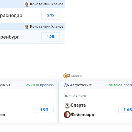
Константин Уланов
раснодар
2.15
Константин Уланов
ренбург
1.95
3 место
а
14:30
95.7%
за прогноз
9 Августа
13:15
95.5%
за прог
Высшая лига
Спарта
1.93
1.65
лен
Фейеноорд