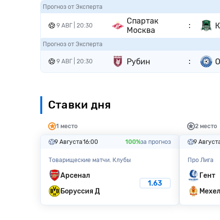
Прогноз от Эксперта
Спартак
:
К
9 АВГ | 20:30
Москва
Прогноз от Эксперта
:
Рубин
О
9 АВГ | 20:30
Ставки дня
1 место
2 место
9 Августа
16:00
100%
за прогноз
9 Август
Товарищеские матчи. Клубы
Про Лига
Арсенал
Гент
1.63
Боруссия Д
Мехе