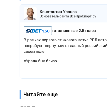
Константин Уланов
Основатель сайта ВсеПроСпорт.ру
тотал меньше 2.5 голов
1.50
В рамках первого стыкового матча РПЛ вст
попробуют вернуться в главный российский 
своем поле.
«Урал» был близо...
Читайте еще