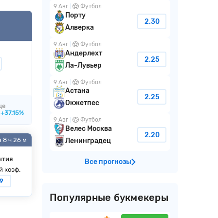
9 Авг
Футбол
Порту
2.30
Алверка
9 Авг
Футбол
Андерлехт
2.25
Ла-Лувьер
9 Авг
Футбол
Астана
2.25
Окжетпес
це
+37.15%
9 Авг
Футбол
Велес Москва
2.20
 8 ч 26 м
Ленинградец
ытия
Все прогнозы
й коэф.
99
Популярные букмекеры