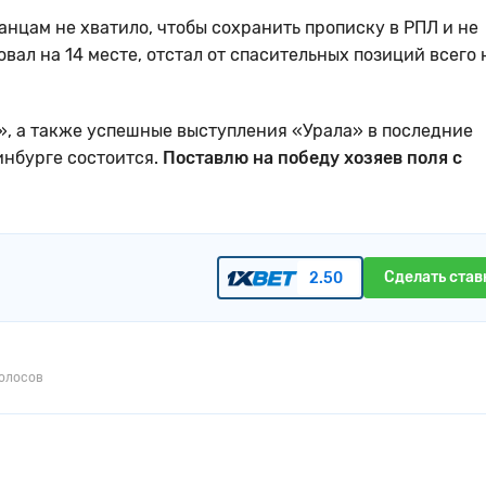
танцам не хватило, чтобы сохранить прописку в РПЛ и не
вал на 14 месте, отстал от спасительных позиций всего 
», а также успешные выступления «Урала» в последние
инбурге состоится.
Поставлю на победу хозяев поля с
Сделать став
2.50
голосов