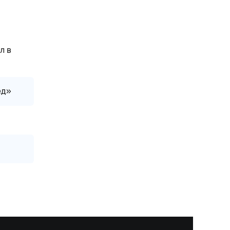
л в
ед»