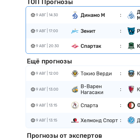
ТОП Прогнозы
:
Динамо М
9 АВГ | 14:30
М
:
Зенит
Р
9 АВГ | 17:00
:
Спартак
К
9 АВГ | 20:30
Ещё прогнозы
:
Токио Верди
К
9 АВГ | 12:00
В-Варен
:
К
9 АВГ | 13:00
Нагасаки
:
Спарта
9 АВГ | 13:15
:
Хелмонд Спорт
Д
9 АВГ | 13:15
Прогнозы от экспертов