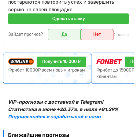
постараются повторить успех и завершить
серию на своей площадке.
Сделать ставку
Зайдет прогноз?
Да
Нет
2 голоса
Получить 10 000 ₽
По
Фрибет 10000₽ всем новым игрокам
Фрибет до 15000₽ 
клиентам
VIP-прогнозы с доставкой в Telegram!
Статистика в июне +20.37%, в июле +81.29%
Подписывайся и зарабатывай с нами
Ближайшие прогнозы