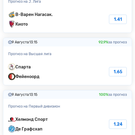
Прогноз на J. Лига
В-Варен Нагасак.
1.41
Киото
9 Августа
13:15
92.9%
за прогноз
Прогноз на Высшая лига
Спарта
1.65
Фейеноорд
9 Августа
13:15
100%
за прогноз
Прогноз на Первый дивизион
Хелмонд Спорт
1.24
Де Графсхап