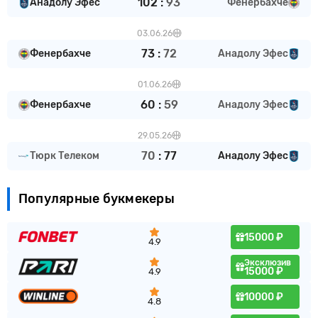
102
:
93
Анадолу Эфес
Фенербахче
03.06.26
73
:
72
Фенербахче
Анадолу Эфес
01.06.26
60
:
59
Фенербахче
Анадолу Эфес
29.05.26
70
:
77
Тюрк Телеком
Анадолу Эфес
Популярные букмекеры
15000 ₽
4.9
Эксклюзив
15000 ₽
4.9
10000 ₽
4.8