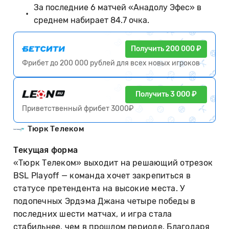
За последние 6 матчей «Анадолу Эфес» в
среднем набирает 84.7 очка.
Получить 200 000 ₽
Фрибет до 200 000 рублей для всех новых игроков
Получить 3 000 ₽
Приветственный фрибет 3000₽
Тюрк Телеком
Текущая форма
«Тюрк Телеком» выходит на решающий отрезок
BSL Playoff — команда хочет закрепиться в
статусе претендента на высокие места. У
подопечных Эрдэма Джана четыре победы в
последних шести матчах, и игра стала
стабильнее, чем в прошлом периоде. Благодаря