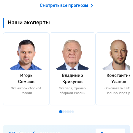
Смотреть все прогнозы
Наши эксперты
Игорь
Владимир
Константин
Семшов
Крикунов
Уланов
Экс-игрок сборной
Эксперт, тренер
Основатель сайта
России
сборной России
ВсеПроСпорт.ру