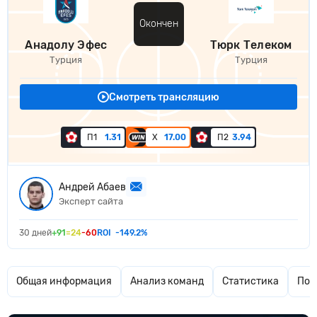
Окончен
Анадолу Эфес
Тюрк Телеком
Турция
Турция
Смотреть трансляцию
П1
1.31
Х
17.00
П2
3.94
Андрей Абаев
Эксперт сайта
30 дней
+91
=24
-60
ROI
-149.2%
Общая информация
Анализ команд
Статистика
Поп