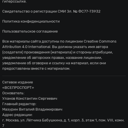
гиперссылке.
Свидетельство о регистрации СМИ Эл. № ФС77-73932
Политика конфиденциальности
Пользовательское соглашение
Все материалы сайта доступны по лицензии
Creative Commons
Attribution 4.0 International
. Вы должны указать имя автора
(создателя) произведения (материала) и стороны атрибуции,
уведомление об авторских правах, название лицензии,
уведомление об оговорке и ссылку на материал, если они
предоставлены вместе с материалом.
Сетевое издание
«ВСЕПРОСПОРТ»
Основатель:
Уланов Константин Сергеевич
Главный редактор:
Мазурин Виталий Владимирович
Адрес редакции:
г. Москва, ул. Лётчика Бабушкина, д. 1, корп. 3, этаж 1, пом. VIII, комн.
7