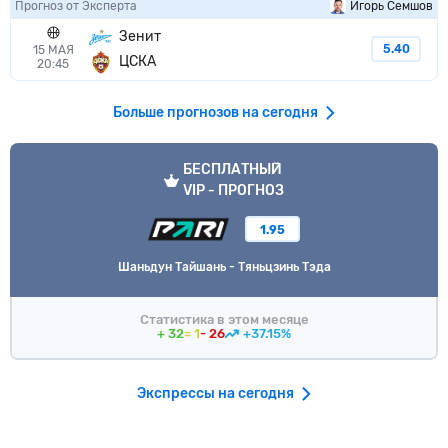
Прогноз от Эксперта
Игорь Семшов
Зенит
5.40
15 МАЯ
ЦСКА
20:45
Больше прогнозов на сегодня
VIP прогноз
БЕСПЛАТНЫЙ
VIP - ПРОГНОЗ
1.95
Шаньдун Тайшань - Тяньцзинь Тэда
Статистика в этом месяце
+ 32
= 1
- 26
+37.15%
Экспрессы на сегодня