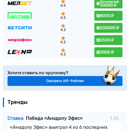
Эксклюзив
30000 ₽
4.5
8000 ₽
4.5
200000 ₽
4.3
2500 ₽
4.2
3000 ₽
4.2
Хотите ставить по-крупному?
Смотреть VIP-Рейтинг
Тренды
Ставка
Победа «Анадолу Эфес»
1.36
«Анадолу Эфес» выиграл 4 из 6 последних