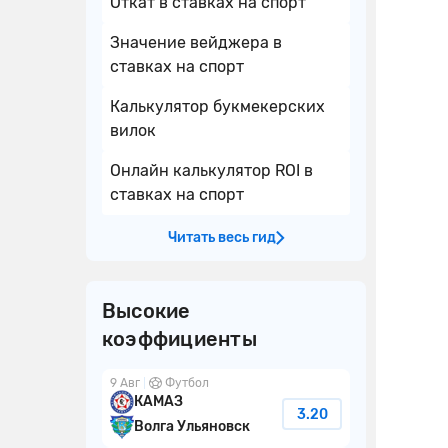
Откат в ставках на спорт
Значение вейджера в
ставках на спорт
Калькулятор букмекерских
вилок
Онлайн калькулятор ROI в
ставках на спорт
Читать весь гид
Высокие
коэффициенты
9 Авг
Футбол
КАМАЗ
3.20
Волга Ульяновск