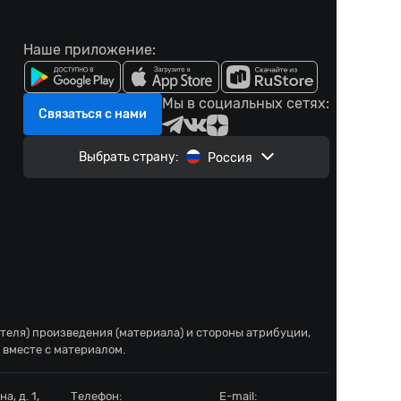
Наше приложение:
Мы в социальных сетях:
Связаться с нами
Выбрать страну:
Россия
ателя) произведения (материала) и стороны атрибуции,
 вместе с материалом.
а, д. 1,
Телефон:
E-mail: