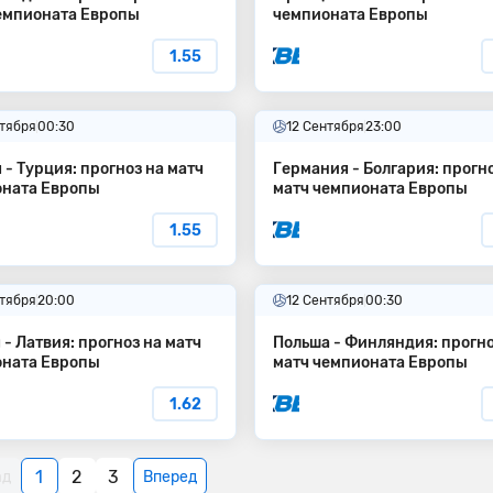
емпионата Европы
чемпионата Европы
1.55
нтября
00:30
12 Сентября
23:00
 - Турция: прогноз на матч
Германия - Болгария: прогн
ната Европы
матч чемпионата Европы
1.55
нтября
20:00
12 Сентября
00:30
 - Латвия: прогноз на матч
Польша - Финляндия: прогно
ната Европы
матч чемпионата Европы
1.62
1
2
3
ад
Вперед