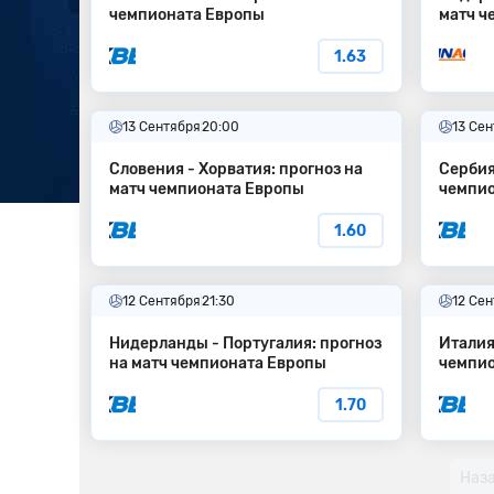
чемпионата Европы
матч ч
1.63
13 Сентября
20:00
13 Се
Словения - Хорватия: прогноз на
Сербия
матч чемпионата Европы
чемпио
1.60
12 Сентября
21:30
12 Се
Нидерланды - Португалия: прогноз
Италия
на матч чемпионата Европы
чемпио
1.70
Наз