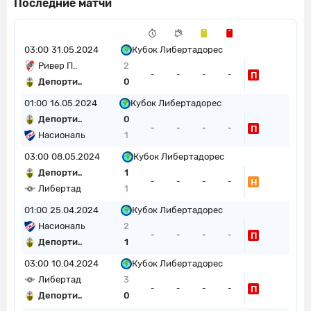
Последние матчи
03:00
31.05.2024
Кубок Либертадорес
Ривер П..
2
П
-
-
-
-
Депорти..
0
01:00
16.05.2024
Кубок Либертадорес
Депорти..
0
П
-
-
-
-
Насиональ
1
03:00
08.05.2024
Кубок Либертадорес
Депорти..
1
Н
-
-
-
-
Либертад
1
01:00
25.04.2024
Кубок Либертадорес
Насиональ
2
П
-
-
-
-
Депорти..
1
03:00
10.04.2024
Кубок Либертадорес
Либертад
3
П
-
-
-
-
Депорти..
0