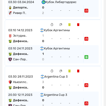
03:30
03.04.2024
Кубок Либертадорес
Депорти..
0
П
-
-
-
-
Ривер П..
2
03:10
14.12.2023
Кубок Аргентины
Эстудиа..
1
П
-
-
-
-
Дефенса..
0
03:10
24.11.2023
Кубок Аргентины
Дефенса..
1
В
-
-
-
-
Сан-Лор..
0
03:30
28.11.2023
Argentina Cup 3
Ньюэллс..
3
П
-
-
-
-
Дефенса..
0
20:30
12.11.2023
Argentina Cup 3
Дефенса..
0
П
-
-
-
-
Сан-Лор..
1