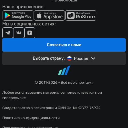
Наше приложение:
Мы в социальных сетях:
Связаться с нами
Выбрать страну:
Россия
© 2011-2026 «Всё про спорт.ру»
Любое использование материалов приветствуется при
гиперссылке.
Свидетельство о регистрации СМИ Эл. № ФС77-73932
Политика конфиденциальности
Пользовательское соглашение