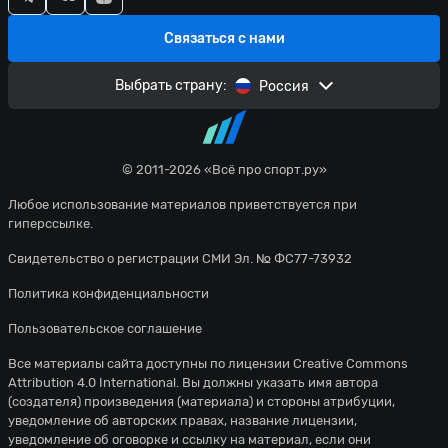
Связаться с нами
Выбрать страну:
Россия
© 2011-2026 «Всё про спорт.ру»
Любое использование материалов приветствуется при
гиперссылке.
Свидетельство о регистрации СМИ Эл. № ФС77-73932
Политика конфиденциальности
Пользовательское соглашение
Все материалы сайта доступны по лицензии
Creative Commons
Attribution 4.0 International
. Вы должны указать имя автора
(создателя) произведения (материала) и стороны атрибуции,
уведомление об авторских правах, название лицензии,
уведомление об оговорке и ссылку на материал, если они