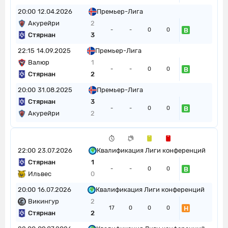
20:00
12.04.2026
Премьер-Лига
Акурейри
2
В
-
-
0
0
Стярнан
3
22:15
14.09.2025
Премьер-Лига
Валюр
1
В
-
-
0
0
Стярнан
2
20:00
31.08.2025
Премьер-Лига
Стярнан
3
В
-
-
0
0
Акурейри
2
22:00
23.07.2026
Квалификация Лиги конференций
Стярнан
1
В
-
-
0
0
Ильвес
0
20:00
16.07.2026
Квалификация Лиги конференций
Викингур
2
Н
17
0
0
0
Стярнан
2