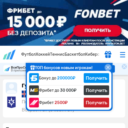
Футбол
Хоккей
Теннис
Баскетбол
Киберспорт
ТОП бонусов новым игрокам!
ВсеПроСпорт
Скачать
В приложении удобнее
Получить
Бонус до
200000₽
Гудмундур Кристианссон
Получить
Фрибет до
30 000₽
Исландия
Полузащитник:
Стярнан
Получить
Фрибет
2500₽
Возраст:
37 (01.03.1989)