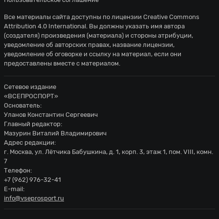
Все материалы сайта доступны по лицензии
Creative Commons
Attribution 4.0 International
. Вы должны указать имя автора
(создателя) произведения (материала) и стороны атрибуции,
уведомление об авторских правах, название лицензии,
уведомление об оговорке и ссылку на материал, если они
предоставлены вместе с материалом.
Сетевое издание
«ВСЕПРОСПОРТ»
Основатель:
Уланов Константин Сергеевич
Главный редактор:
Мазурин Виталий Владимирович
Адрес редакции:
г. Москва, ул. Лётчика Бабушкина, д. 1, корп. 3, этаж 1, пом. VIII, комн.
7
Телефон:
+7 (962) 976-32-41
E-mail:
info@vseprosport.ru