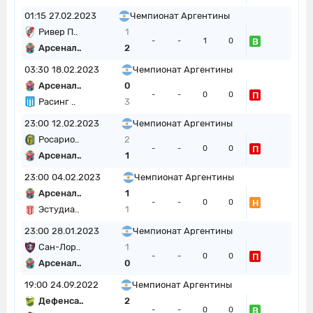
01:15
27.02.2023
Чемпионат Аргентины
Ривер П..
1
В
-
-
1
0
Арсенал..
2
03:30
18.02.2023
Чемпионат Аргентины
Арсенал..
0
П
-
-
0
0
Расинг ..
3
23:00
12.02.2023
Чемпионат Аргентины
Росарио..
2
П
-
-
0
0
Арсенал..
1
23:00
04.02.2023
Чемпионат Аргентины
Арсенал..
1
Н
-
-
0
0
Эстудиа..
1
23:00
28.01.2023
Чемпионат Аргентины
Сан-Лор..
1
П
-
-
0
0
Арсенал..
0
19:00
24.09.2022
Чемпионат Аргентины
Дефенса..
2
В
-
-
0
0