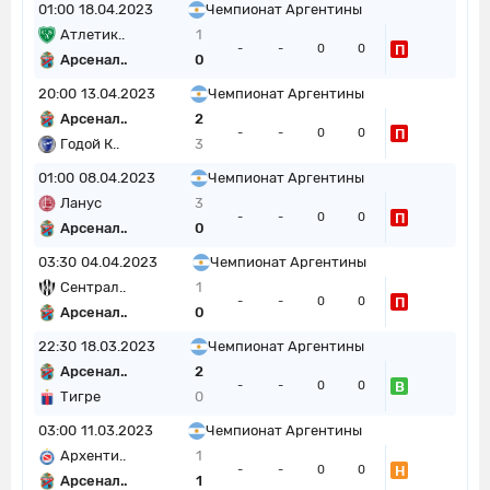
01:00
18.04.2023
Чемпионат Аргентины
Атлетик..
1
П
-
-
0
0
Арсенал..
0
20:00
13.04.2023
Чемпионат Аргентины
Арсенал..
2
П
-
-
0
0
Годой К..
3
01:00
08.04.2023
Чемпионат Аргентины
Ланус
3
П
-
-
0
0
Арсенал..
0
03:30
04.04.2023
Чемпионат Аргентины
Сентрал..
1
П
-
-
0
0
Арсенал..
0
22:30
18.03.2023
Чемпионат Аргентины
Арсенал..
2
В
-
-
0
0
Тигре
0
03:00
11.03.2023
Чемпионат Аргентины
Архенти..
1
Н
-
-
0
0
Арсенал..
1