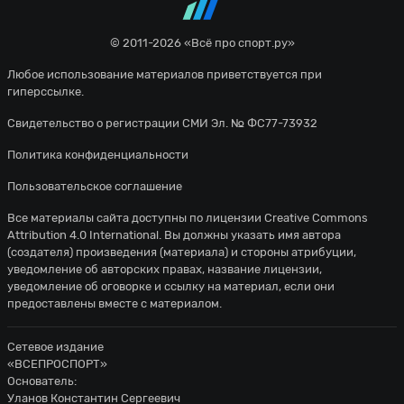
© 2011-2026 «Всё про спорт.ру»
Любое использование материалов приветствуется при
гиперссылке.
Свидетельство о регистрации СМИ Эл. № ФС77-73932
Политика конфиденциальности
Пользовательское соглашение
Все материалы сайта доступны по лицензии
Creative Commons
Attribution 4.0 International
. Вы должны указать имя автора
(создателя) произведения (материала) и стороны атрибуции,
уведомление об авторских правах, название лицензии,
уведомление об оговорке и ссылку на материал, если они
предоставлены вместе с материалом.
Сетевое издание
«ВСЕПРОСПОРТ»
Основатель:
Уланов Константин Сергеевич