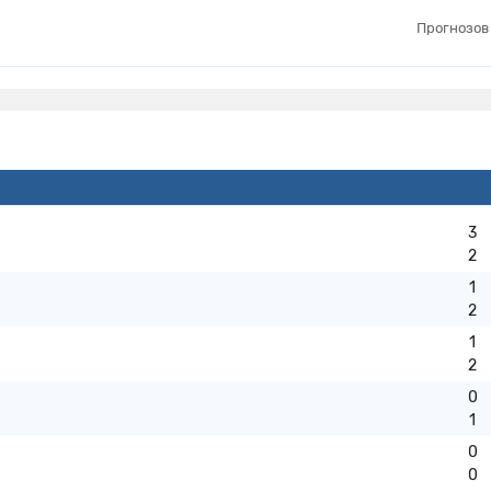
Прогнозов
3
2
1
2
1
2
0
1
0
0