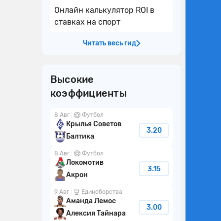
Онлайн калькулятор ROI в
ставках на спорт
Читать весь гид
Высокие
коэффициенты
8 Авг
Футбол
Крылья Советов
3.20
Балтика
8 Авг
Футбол
Локомотив
3.15
Акрон
9 Авг
Единоборства
Аманда Лемос
3.00
Алексия Тайнара