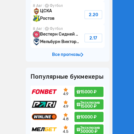
8 Авг
Футбол
ЦСКА
2.20
Ростов
8 Авг
Футбол
Вестерн Сидней ..
2.17
Мельбурн Виктор..
Все прогнозы
Популярные букмекеры
15000 ₽
4.9
Эксклюзив
15000 ₽
4.9
10000 ₽
4.8
Эксклюзив
30000 ₽
4.5