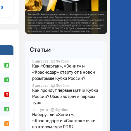
0
Статьи
5 августа
Футбол
В
Как «Спартак», «Зенит» и
«Краснодар» стартуют в новом
розыгрыше Кубка России?
В
4 августа
Футбол
Как пройдут первые матчи Кубка
П
России? Обзор встреч в первом
туре
В
1 августа
Футбол
Наберут ли «Зенит»,
«Краснодар» и «Спартак» очки
Н
во втором туре РПЛ?