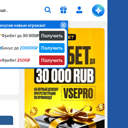
Еще…
онусов новым игрокам!
Получить
Фрибет до
30 000₽
Получить
Бонус до
200000₽
Получить
Фрибет
2500₽