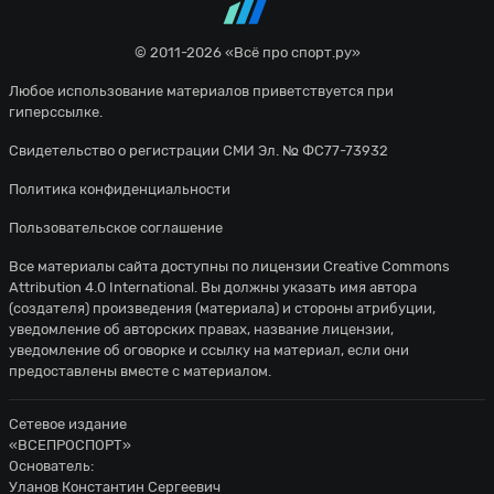
© 2011-2026 «Всё про спорт.ру»
Любое использование материалов приветствуется при
гиперссылке.
Свидетельство о регистрации СМИ Эл. № ФС77-73932
Политика конфиденциальности
Пользовательское соглашение
Все материалы сайта доступны по лицензии
Creative Commons
Attribution 4.0 International
. Вы должны указать имя автора
(создателя) произведения (материала) и стороны атрибуции,
уведомление об авторских правах, название лицензии,
уведомление об оговорке и ссылку на материал, если они
предоставлены вместе с материалом.
Сетевое издание
«ВСЕПРОСПОРТ»
Основатель:
Уланов Константин Сергеевич