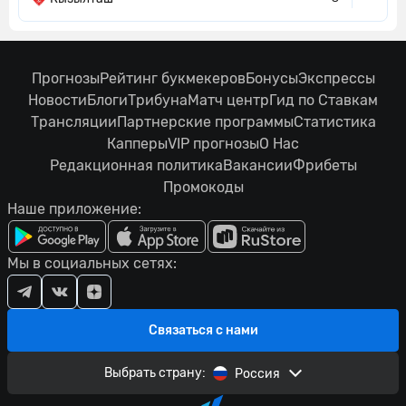
Прогнозы
Рейтинг букмекеров
Бонусы
Экспрессы
Новости
Блоги
Трибуна
Матч центр
Гид по Ставкам
Трансляции
Партнерские программы
Статистика
Капперы
VIP прогнозы
О Нас
Редакционная политика
Вакансии
Фрибеты
Промокоды
Наше приложение:
Мы в социальных сетях:
Связаться с нами
Выбрать страну:
Россия