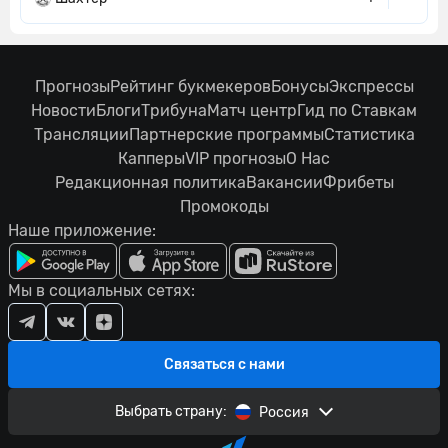
Прогнозы
Рейтинг букмекеров
Бонусы
Экспрессы
Новости
Блоги
Трибуна
Матч центр
Гид по Ставкам
Трансляции
Партнерские программы
Статистика
Капперы
VIP прогнозы
О Нас
Редакционная политика
Вакансии
Фрибеты
Промокоды
Наше приложение:
Мы в социальных сетях:
Связаться с нами
Выбрать страну:
Россия