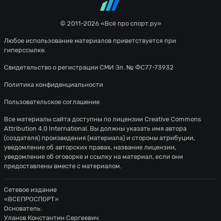
© 2011-2026 «Всё про спорт.ру»
Любое использование материалов приветствуется при
гиперссылке.
Свидетельство о регистрации СМИ Эл. № ФС77-73932
Политика конфиденциальности
Пользовательское соглашение
Все материалы сайта доступны по лицензии
Creative Commons
Attribution 4.0 International
. Вы должны указать имя автора
(создателя) произведения (материала) и стороны атрибуции,
уведомление об авторских правах, название лицензии,
уведомление об оговорке и ссылку на материал, если они
предоставлены вместе с материалом.
Сетевое издание
«ВСЕПРОСПОРТ»
Основатель:
Уланов Константин Сергеевич