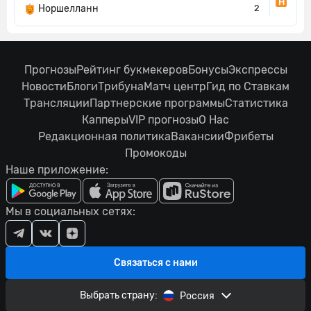
Н
Норшелланн
2
Прогнозы
Рейтинг букмекеров
Бонусы
Экспрессы
Новости
Блоги
Трибуна
Матч центр
Гид по Ставкам
Трансляции
Партнерские программы
Статистика
Капперы
VIP прогнозы
О Нас
Редакционная политика
Вакансии
Фрибеты
Промокоды
Наше приложение:
Мы в социальных сетях:
Связаться с нами
Выбрать страну:
Россия