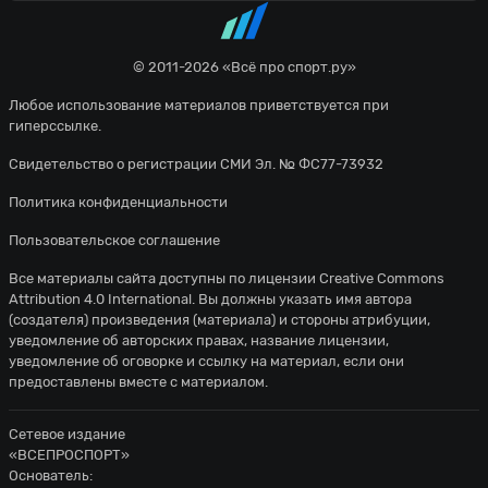
© 2011-2026 «Всё про спорт.ру»
Любое использование материалов приветствуется при
гиперссылке.
Свидетельство о регистрации СМИ Эл. № ФС77-73932
Политика конфиденциальности
Пользовательское соглашение
Все материалы сайта доступны по лицензии
Creative Commons
Attribution 4.0 International
. Вы должны указать имя автора
(создателя) произведения (материала) и стороны атрибуции,
уведомление об авторских правах, название лицензии,
уведомление об оговорке и ссылку на материал, если они
предоставлены вместе с материалом.
Сетевое издание
«ВСЕПРОСПОРТ»
Основатель: