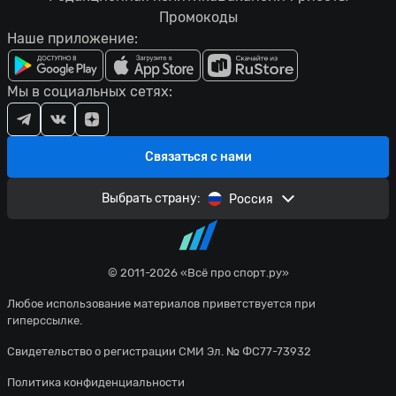
Промокоды
Наше приложение:
Мы в социальных сетях:
Связаться с нами
Выбрать страну:
Россия
© 2011-2026 «Всё про спорт.ру»
Любое использование материалов приветствуется при
гиперссылке.
Свидетельство о регистрации СМИ Эл. № ФС77-73932
Политика конфиденциальности