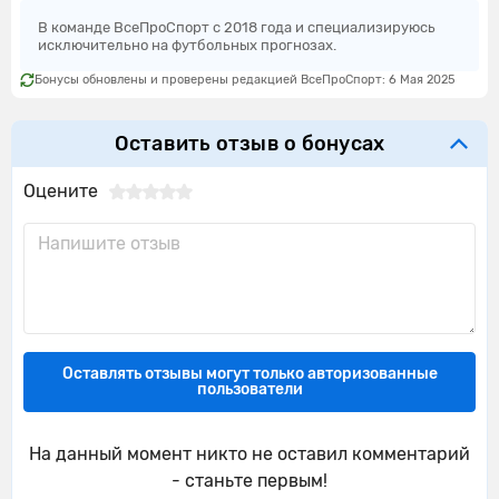
В команде ВсеПроСпорт с 2018 года и специализируюсь
исключительно на футбольных прогнозах.
Бонусы обновлены и проверены редакцией ВсеПроСпорт: 6 Мая 2025
Оставить отзыв о бонусах
Оцените
Оставлять отзывы могут только авторизованные
пользователи
На данный момент никто не оставил комментарий
- станьте первым!