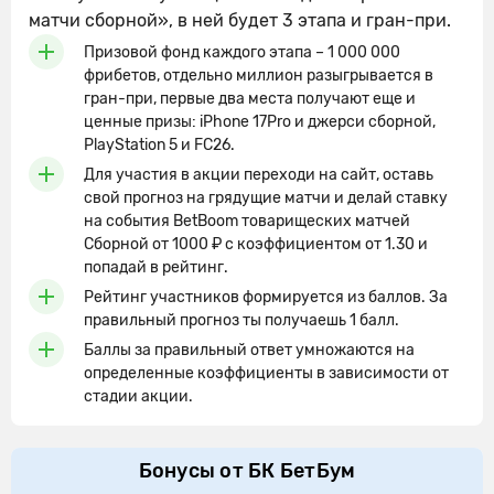
Рейтинг бонуса и экспертное мнение
матчи сборной», в ней будет 3 этапа и гран-при.
Еще бонусы и акции
Призовой фонд каждого этапа – 1 000 000
Преимущества и недостатки
фрибетов, отдельно миллион разыгрывается в
Бонусы других БК
гран-при, первые два места получают еще и
Оставить отзыв о бонусах
ценные призы: iPhone 17Pro и джерси сборной,
PlayStation 5 и FC26.
Для участия в акции переходи на сайт, оставь
свой прогноз на грядущие матчи и делай ставку
на события BetBoom товарищеских матчей
Сборной от 1000 ₽ с коэффициентом от 1.30 и
попадай в рейтинг.
Рейтинг участников формируется из баллов. За
правильный прогноз ты получаешь 1 балл.
Баллы за правильный ответ умножаются на
определенные коэффициенты в зависимости от
стадии акции.
Бонусы от БК БетБум