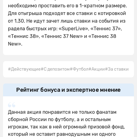
необходимо проставить его в 1-кратном размере.
Для отыгрыша подходят все ставки с котировкой
от 1.30. Не идут зачет лишь ставки на события из
радела быстрых игр: «SuperLive», «Теннис 37»,
«Теннис 38», «Теннис 37 New» и «Теннис 38
New».
#Действующие
#С депозитом
#Футбол
#Акции
#За ставки
Рейтинг бонуса и экспертное мнение
Данная акция понравится не только фанатам
сборной России по футболу, а и остальным
игрокам, так как в ней огромный призовой фонд,
который не оставит равнодушным ни одного