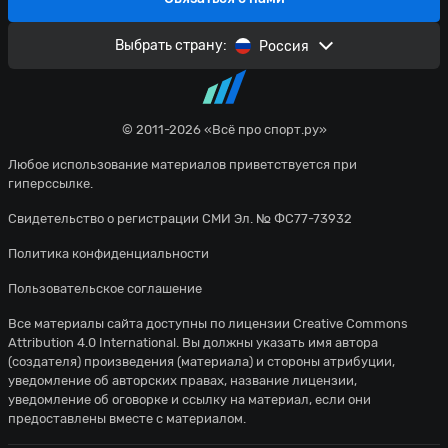
Выбрать страну:
Россия
© 2011-2026 «Всё про спорт.ру»
Любое использование материалов приветствуется при
гиперссылке.
Свидетельство о регистрации СМИ Эл. № ФС77-73932
Политика конфиденциальности
Пользовательское соглашение
Все материалы сайта доступны по лицензии
Creative Commons
Attribution 4.0 International
. Вы должны указать имя автора
(создателя) произведения (материала) и стороны атрибуции,
уведомление об авторских правах, название лицензии,
уведомление об оговорке и ссылку на материал, если они
предоставлены вместе с материалом.