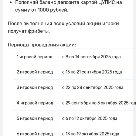
Пополняй баланс депозита картой ЦУПИС на
сумму от 1000 рублей.
После выполнения всех условий акции игроки
получат фрибеты.
Периоды проведения акции:
1 игровой период
с 8 по 14 сентября 2025 года
2 игровой период
с 15 по 21 сентября 2025 года
3 игровой период
с 22 по 28 сентября 2025 года
4 игровой период
с 29 сентября по 5 октября 2025 го
5 игровой период
с 6 по 12 октября 2025 года
6 игровой период
с 13 по 19 октября 2025 года