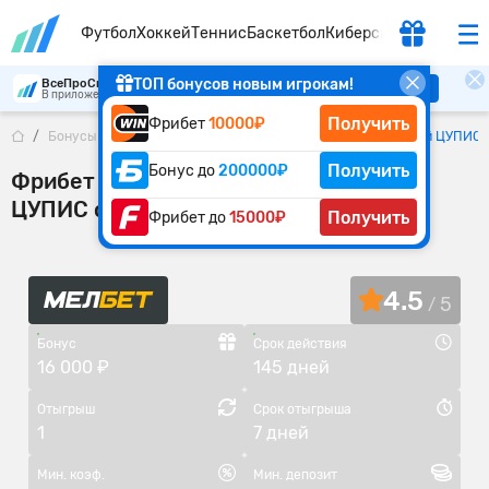
Футбол
Хоккей
Теннис
Баскетбол
Киберспорт
ТОП бонусов новым игрокам!
ВсеПроСпорт
Скачать
В приложении удобнее
Получить
Фрибет
10000₽
Бонусы букмекеров
Фрибет за пополнение счета картой ЦУПИС 
Получить
Бонус до
200000₽
Фрибет за пополнение счета картой
ЦУПИС от Мелбет
Получить
Фрибет до
15000₽
4.5
5
/
Бонус
Срок действия
16 000 ₽
145 дней
Отыгрыш
Срок отыгрыша
1
7 дней
Мин. коэф.
Мин. депозит