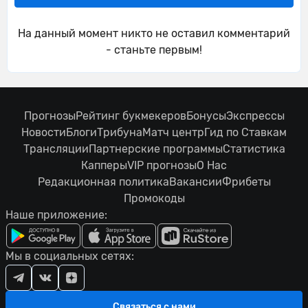
На данный момент никто не оставил комментарий
- станьте первым!
Прогнозы
Рейтинг букмекеров
Бонусы
Экспрессы
Новости
Блоги
Трибуна
Матч центр
Гид по Ставкам
Трансляции
Партнерские программы
Статистика
Капперы
VIP прогнозы
О Нас
Редакционная политика
Вакансии
Фрибеты
Промокоды
Наше приложение:
Мы в социальных сетях:
Связаться с нами