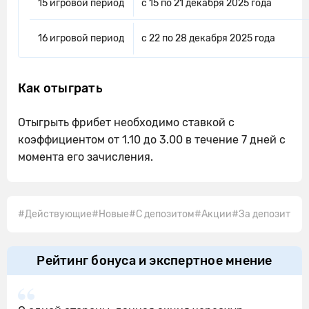
15 игровой период
с 15 по 21 декабря 2025 года
16 игровой период
с 22 по 28 декабря 2025 года
Как отыграть
Отыгрыть фрибет необходимо ставкой с
коэффициентом от 1.10 до 3.00 в течение 7 дней с
момента его зачисления.
#Действующие
#Новые
#С депозитом
#Акции
#За депозит
Рейтинг бонуса и экспертное мнение