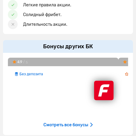
Легкие правила акции.
Солидный фрибет.
Длительность акции.
Бонусы других БК
4.9
/
4.9
5
Без депозита
Эк
Фрибеты
Фриб
15 000 ₽
15 
Фрибет до 15000₽ всем новым клиентам
Фрибет
Активировать промокод
Актив
Смотреть все бонусы