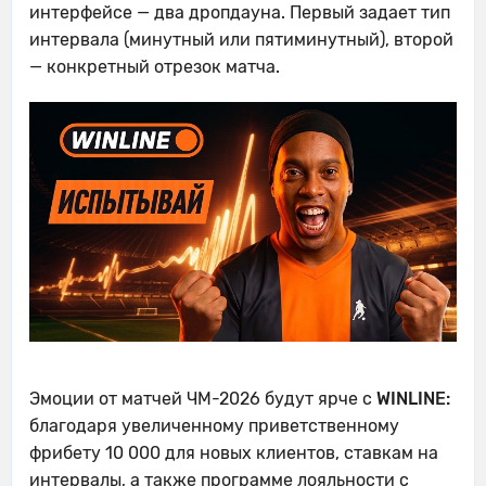
интерфейсе — два дропдауна. Первый задает тип
интервала (минутный или пятиминутный), второй
— конкретный отрезок матча.
Эмоции от матчей ЧМ-2026 будут ярче с
WINLINE:
благодаря увеличенному приветственному
фрибету 10 000 для новых клиентов, ставкам на
интервалы, а также программе лояльности с