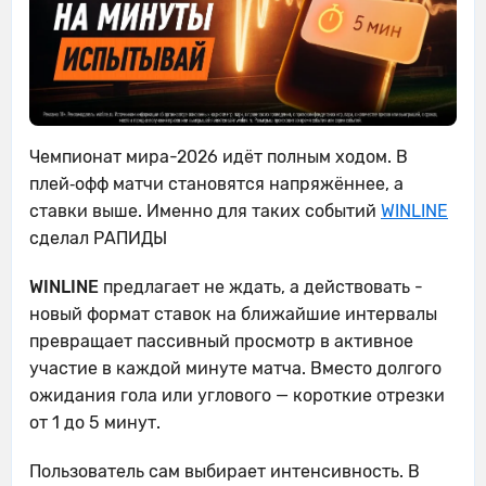
Чемпионат мира-2026
идёт
полным
ходом
. В
п
лей
‑
офф
матчи
становятся
напряжённее
,
а
ставки
выше
.
Именно
для
таких
событий
WINLINE
сделал
РАПИДЫ
WINLINE
предлагает не ждать, а действовать -
новый формат ставок на ближайшие интервалы
превращает пассивный просмотр в активное
участие в каждой минуте матча. Вместо долгого
ожидания гола или углового — короткие отрезки
от 1 до 5 минут.
Пользователь сам выбирает интенсивность. В