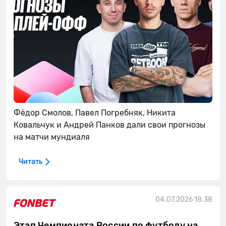
Фёдор Смолов, Павел Погребняк, Никита
Ковальчук и Андрей Панков дали свои прогнозы
на матчи мундиаля
Читать
04.07.2026 18:38
Этап Чемпионата России по футболу на