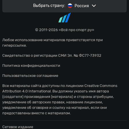
Выбрать страну:
Россия
© 2011-2026 «Всё про спорт.ру»
Любое использование материалов приветствуется при
гиперссылке.
Свидетельство о регистрации СМИ Эл. № ФС77-73932
Политика конфиденциальности
Пользовательское соглашение
Все материалы сайта доступны по лицензии
Creative Commons
Attribution 4.0 International
. Вы должны указать имя автора
(создателя) произведения (материала) и стороны атрибуции,
уведомление об авторских правах, название лицензии,
уведомление об оговорке и ссылку на материал, если они
предоставлены вместе с материалом.
Сетевое издание