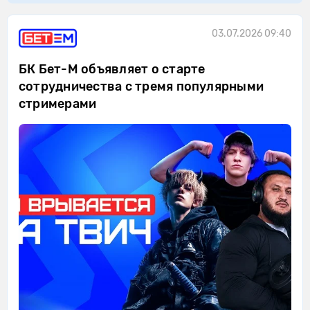
03.07.2026 09:40
БК Бет-М объявляет о старте
сотрудничества с тремя популярными
стримерами