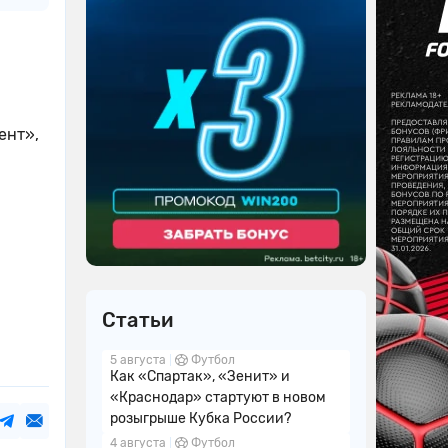
ент»,
Статьи
5 августа
Футбол
Как «Спартак», «Зенит» и
«Краснодар» стартуют в новом
розыгрыше Кубка России?
4 августа
Футбол