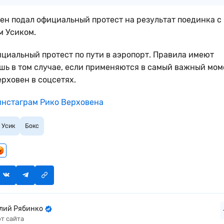
ен подал официальный протест на результат поединка с
 Усиком.
циальный протест по пути в аэропорт. Правила имеют
шь в том случае, если применяются в самый важный мом
ерховен в соцсетях.
нстаграм Рико Верховена
 Усик
Бокс
лий Рябинко
т сайта