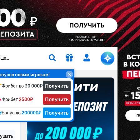
Еще…
онусов новым игрокам!
Получить
Фрибет до
30 000₽
Получить
Фрибет
2 мин.
2500₽
ьтат
Получить
Бонус до
200000₽
ушать