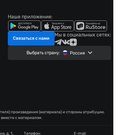
Наше приложение:
Мы в социальных сетях:
Связаться с нами
Выбрать страну:
Россия
ателя) произведения (материала) и стороны атрибуции,
 вместе с материалом.
а, д. 1,
Телефон:
E-mail: