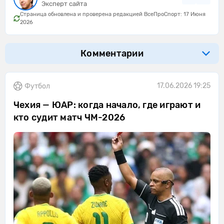
Эксперт сайта
Страница обновлена и проверена редакцией ВсеПроСпорт: 17 Июня
2026
Комментарии
17.06.2026 19:25
Футбол
Чехия — ЮАР: когда начало, где играют и
кто судит матч ЧМ-2026