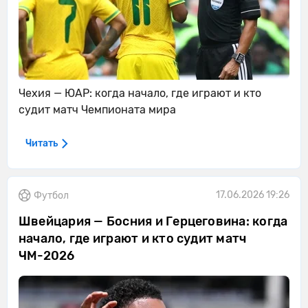
Чехия — ЮАР: когда начало, где играют и кто
судит матч Чемпионата мира
Читать
17.06.2026 19:26
Футбол
Швейцария — Босния и Герцеговина: когда
начало, где играют и кто судит матч
ЧМ-2026