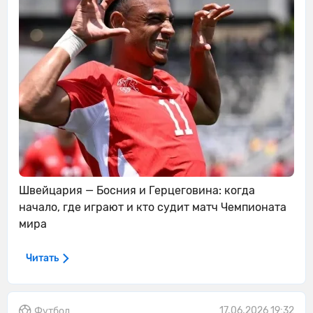
Швейцария — Босния и Герцеговина: когда
начало, где играют и кто судит матч Чемпионата
мира
Читать
17.06.2026 19:32
Футбол