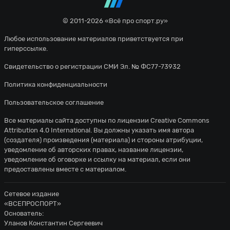
© 2011-2026 «Всё про спорт.ру»
Любое использование материалов приветствуется при
гиперссылке.
Свидетельство о регистрации СМИ Эл. № ФС77-73932
Политика конфиденциальности
Пользовательское соглашение
Все материалы сайта доступны по лицензии
Creative Commons
Attribution 4.0 International
. Вы должны указать имя автора
(создателя) произведения (материала) и стороны атрибуции,
уведомление об авторских правах, название лицензии,
уведомление об оговорке и ссылку на материал, если они
предоставлены вместе с материалом.
Сетевое издание
«ВСЕПРОСПОРТ»
Основатель:
Уланов Константин Сергеевич