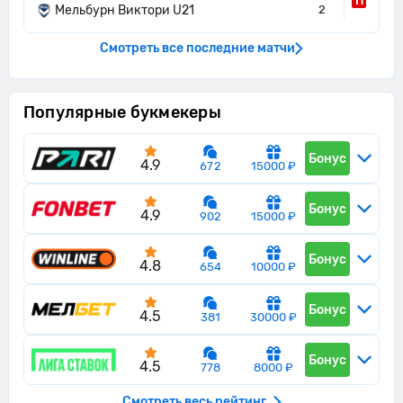
П
Мельбурн Виктори U21
2
Смотреть все последние матчи
Популярные букмекеры
Бонус
4.9
672
15000 ₽
Бонус
4.9
902
15000 ₽
Бонус
4.8
654
10000 ₽
Бонус
4.5
381
30000 ₽
Бонус
4.5
778
8000 ₽
Смотреть весь рейтинг