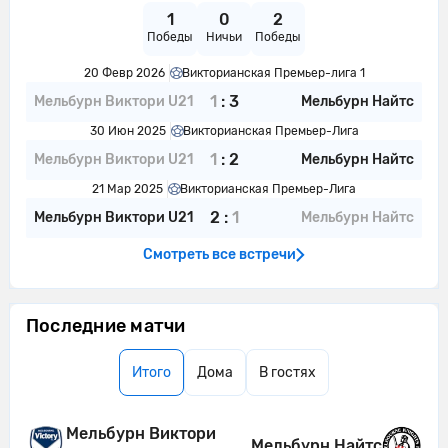
1
0
2
Победы
Ничьи
Победы
20 Февр 2026
Викторианская Премьер-лига 1
1
:
3
Мельбурн Виктори U21
Мельбурн Найтс
30 Июн 2025
Викторианская Премьер-Лига
1
:
2
Мельбурн Виктори U21
Мельбурн Найтс
21 Мар 2025
Викторианская Премьер-Лига
2
:
1
Мельбурн Виктори U21
Мельбурн Найтс
Смотреть все встречи
Последние матчи
Итого
Дома
В гостях
Мельбурн Виктори
Мельбурн Найтс