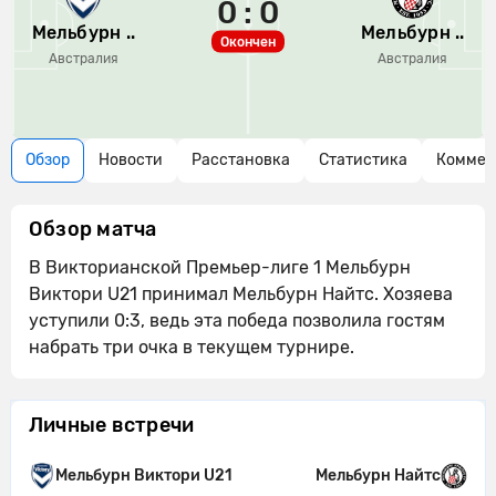
0 : 0
Мельбурн ..
Мельбурн ..
Окончен
Австралия
Австралия
Обзор
Новости
Расстановка
Статистика
Коммен
Обзор матча
В Викторианской Премьер-лиге 1 Мельбурн
Виктори U21 принимал Мельбурн Найтс. Хозяева
уступили 0:3, ведь эта победа позволила гостям
набрать три очка в текущем турнире.
Личные встречи
Мельбурн Виктори U21
Мельбурн Найтс