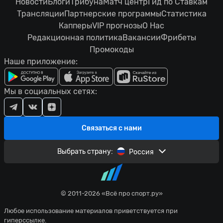
Новости
Блоги
Трибуна
Матч центр
Гид по Ставкам
Трансляции
Партнерские программы
Статистика
Капперы
VIP прогнозы
О Нас
Редакционная политика
Вакансии
Фрибеты
Промокоды
Наше приложение:
Мы в социальных сетях:
Связаться с нами
Выбрать страну:
Россия
© 2011-2026 «Всё про спорт.ру»
Любое использование материалов приветствуется при
гиперссылке.