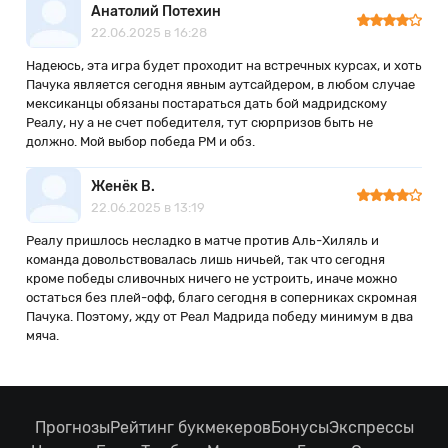
Анатолий Потехин
22.06.2025 в 16:28
Надеюсь, эта игра будет проходит на встречных курсах, и хоть
Пачука является сегодня явным аутсайдером, в любом случае
мексиканцы обязаны постараться дать бой мадридскому
Реалу, ну а не счет победителя, тут сюрпризов быть не
должно. Мой выбор победа РМ и обз.
Женëк В.
22.06.2025 в 13:19
Реалу пришлось несладко в матче против Аль-Хиляль и
команда довольствовалась лишь ничьей, так что сегодня
кроме победы сливочных ничего не устроить, иначе можно
остаться без плей-офф, благо сегодня в соперниках скромная
Пачука. Поэтому, жду от Реал Мадрида победу минимум в два
мяча.
Прогнозы
Рейтинг букмекеров
Бонусы
Экспрессы