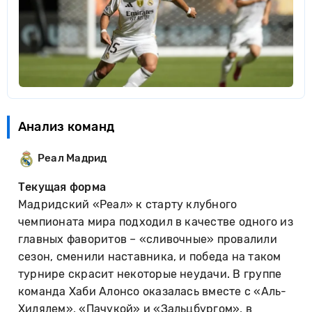
Анализ команд
Реал Мадрид
Текущая форма
Мадридский «Реал» к старту клубного
чемпионата мира подходил в качестве одного из
главных фаворитов – «сливочные» провалили
сезон, сменили наставника, и победа на таком
турнире скрасит некоторые неудачи. В группе
команда Хаби Алонсо оказалась вместе с «Аль-
Хилялем», «Пачукой» и «Зальцбургом», в