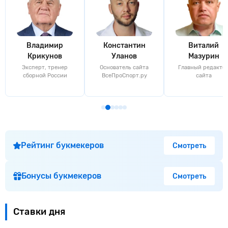
Владимир
Константин
Виталий
Крикунов
Уланов
Мазурин
Эксперт, тренер
Основатель сайта
Главный редакто
сборной России
ВсеПроСпорт.ру
сайта
Рейтинг букмекеров
Смотреть
Бонусы букмекеров
Смотреть
Ставки дня