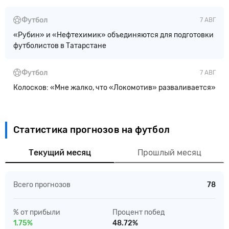
Футбол
7 АВГ
«Рубин» и «Нефтехимик» объединяются для подготовки
футболистов в Татарстане
Футбол
7 АВГ
Колосков: «Мне жалко, что «Локомотив» разваливается»
Статистика прогнозов на футбол
Текущий месяц
Прошлый месяц
Всего прогнозов
78
% от прибыли
Процент побед
1.75%
48.72%