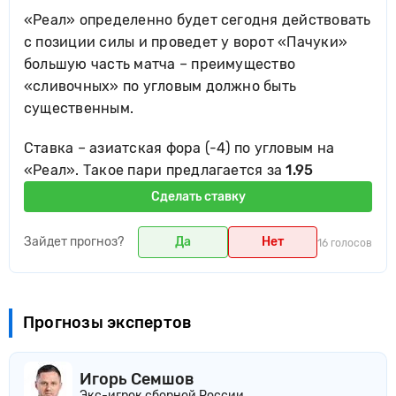
«Реал» определенно будет сегодня действовать
с позиции силы и проведет у ворот «Пачуки»
большую часть матча – преимущество
«сливочных» по угловым должно быть
существенным.
Ставка – азиатская фора (-4) по угловым на
«Реал». Такое пари предлагается за
1.95
Сделать ставку
Зайдет прогноз?
Да
Нет
16 голосов
Прогнозы экспертов
Игорь Семшов
Экс-игрок сборной России