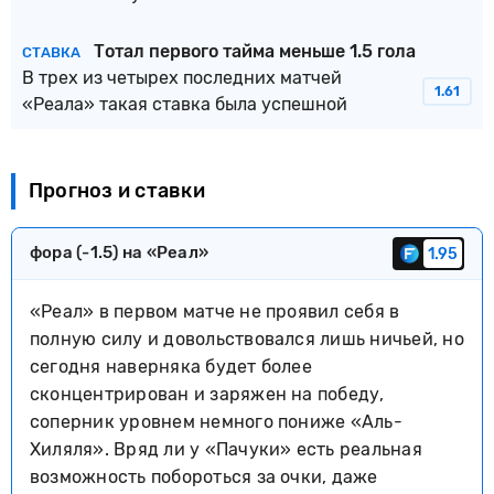
Тотал первого тайма меньше 1.5 гола
СТАВКА
В трех из четырех последних матчей
1.61
«Реала» такая ставка была успешной
Прогноз и ставки
фора (-1.5) на «Реал»
1.95
«Реал» в первом матче не проявил себя в
полную силу и довольствовался лишь ничьей, но
сегодня наверняка будет более
сконцентрирован и заряжен на победу,
соперник уровнем немного пониже «Аль-
Хиляля». Вряд ли у «Пачуки» есть реальная
возможность побороться за очки, даже