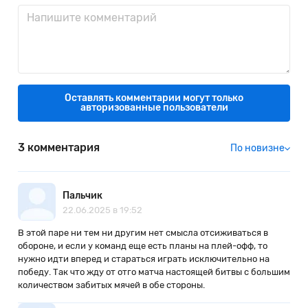
Оставлять комментарии могут только
авторизованные пользователи
3 комментария
По новизне
Пальчик
22.06.2025 в 19:52
В этой паре ни тем ни другим нет смысла отсиживаться в
обороне, и если у команд еще есть планы на плей-офф, то
нужно идти вперед и стараться играть исключительно на
победу. Так что жду от отго матча настоящей битвы с большим
количеством забитых мячей в обе стороны.