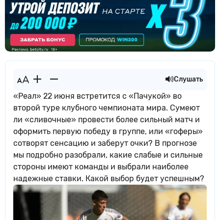
Слушать
«Реал» 22 июня встретится с «Пачукой» во
второй туре клубного чемпионата мира. Сумеют
ли «сливочные» провести более сильный матч и
оформить первую победу в группе, или «гоферы»
сотворят сенсацию и заберут очки? В прогнозе
мы подробно разобрали, какие слабые и сильные
стороны имеют команды и выбрали наиболее
надежные ставки. Какой выбор будет успешным?