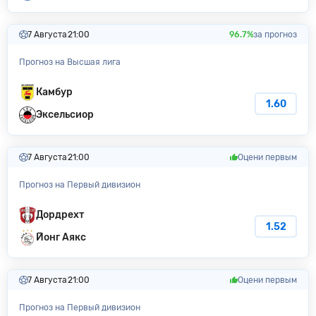
7 Августа
21:00
96.7%
за прогноз
Прогноз на Высшая лига
Камбур
1.60
Эксельсиор
7 Августа
21:00
Оцени первым
Прогноз на Первый дивизион
Дордрехт
1.52
Йонг Аякс
7 Августа
21:00
Оцени первым
Прогноз на Первый дивизион