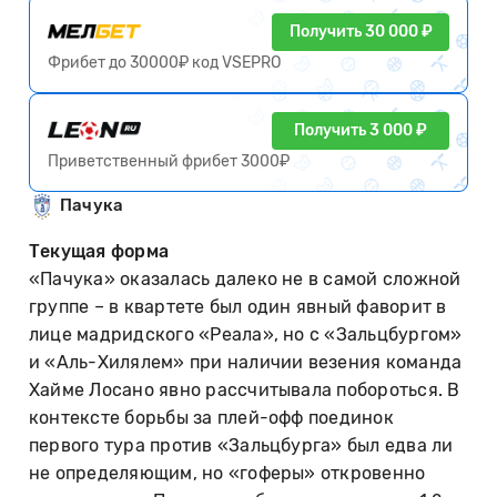
Получить 30 000 ₽
Фрибет до 30000₽ код VSEPRO
Получить 3 000 ₽
Приветственный фрибет 3000₽
Пачука
Текущая форма
«Пачука» оказалась далеко не в самой сложной
группе – в квартете был один явный фаворит в
лице мадридского «Реала», но с «Зальцбургом»
и «Аль-Хилялем» при наличии везения команда
Хайме Лосано явно рассчитывала побороться. В
контексте борьбы за плей-офф поединок
первого тура против «Зальцбурга» был едва ли
не определяющим, но «гоферы» откровенно