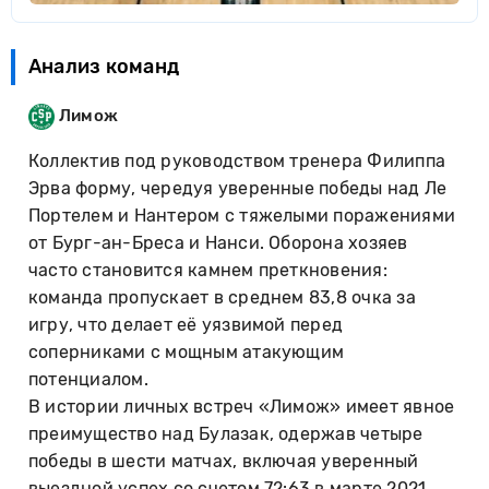
Анализ команд
Лимож
Коллектив под руководством тренера Филиппа
Эрва форму, чередуя уверенные победы над Ле
Портелем и Нантером с тяжелыми поражениями
от Бург-ан-Бреса и Нанси. Оборона хозяев
часто становится камнем преткновения:
команда пропускает в среднем 83,8 очка за
игру, что делает её уязвимой перед
соперниками с мощным атакующим
потенциалом.
В истории личных встреч «Лимож» имеет явное
преимущество над Булaзaк, одержав четыре
победы в шести матчах, включая уверенный
выездной успех со счетом 72:63 в марте 2021