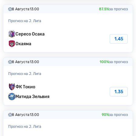
8 Августа
13:00
87.5%
за прогноз
Прогноз на J. Лига
Сересо Осака
1.45
Окаяма
8 Августа
13:00
100%
за прогноз
Прогноз на J. Лига
ФК Токио
1.35
Матида Зельвия
8 Августа
13:00
90%
за прогноз
Прогноз на J. Лига