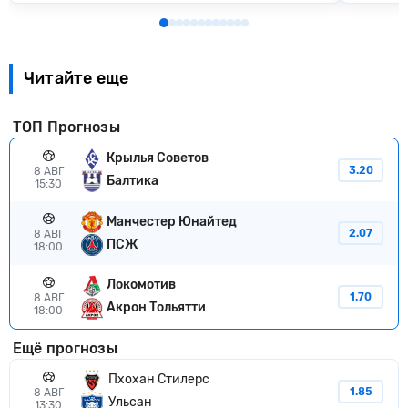
Читайте еще
ТОП Прогнозы
Крылья Советов
3.20
8 АВГ
Балтика
15:30
Манчестер Юнайтед
2.07
8 АВГ
ПСЖ
18:00
Локомотив
1.70
8 АВГ
Акрон Тольятти
18:00
Ещё прогнозы
Пхохан Стилерс
1.85
8 АВГ
Ульсан
13:30