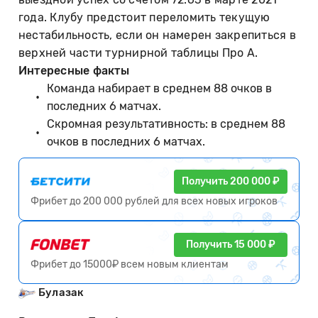
года. Клубу предстоит переломить текущую
нестабильность, если он намерен закрепиться в
верхней части турнирной таблицы Про A.
Интересные факты
Команда набирает в среднем 88 очков в
последних 6 матчах.
Скромная результативность: в среднем 88
очков в последних 6 матчах.
Получить 200 000 ₽
Фрибет до 200 000 рублей для всех новых игроков
Получить 15 000 ₽
Фрибет до 15000₽ всем новым клиентам
Булaзaк