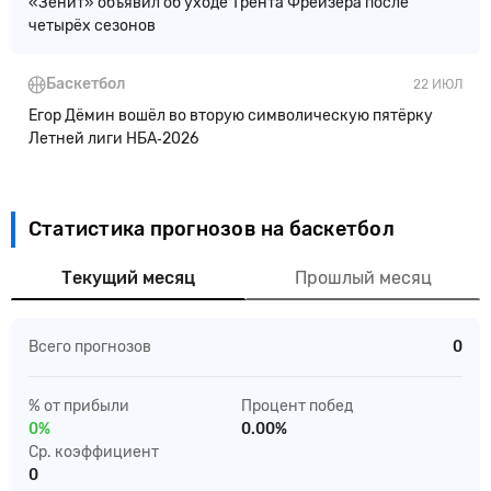
«Зенит» объявил об уходе Трента Фрейзера после
четырёх сезонов
Баскетбол
22 ИЮЛ
Егор Дёмин вошёл во вторую символическую пятёрку
Летней лиги НБА‑2026
Статистика прогнозов на баскетбол
Текущий месяц
Прошлый месяц
Всего прогнозов
0
% от прибыли
Процент побед
0%
0.00%
Ср. коэффициент
0