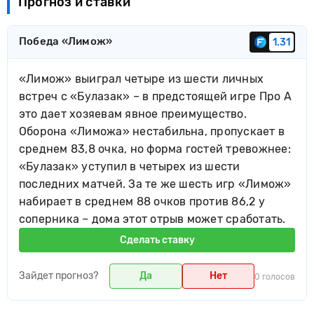
Прогноз и ставки
Победа «Лимож»
1.31
«Лимож» выиграл четыре из шести личных
встреч с «Булaзaк» – в предстоящей игре Про A
это дает хозяевам явное преимущество.
Оборона «Лиможа» нестабильна, пропускает в
среднем 83,8 очка, но форма гостей тревожнее:
«Булaзaк» уступил в четырех из шести
последних матчей. За те же шесть игр «Лимож»
набирает в среднем 88 очков против 86,2 у
соперника – дома этот отрыв может сработать.
Сделать ставку
Зайдет прогноз?
Да
Нет
0 голосов