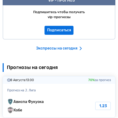
VIP - ПРОГНОЗ
Подпишитесь чтобы получать
vip-прогнозы
Подписаться
Экспрессы на сегодня
Прогнозы на сегодня
8 Августа
13:00
70%
за прогноз
Прогноз на J. Лига
Ависпа Фукуока
1.23
Кобе