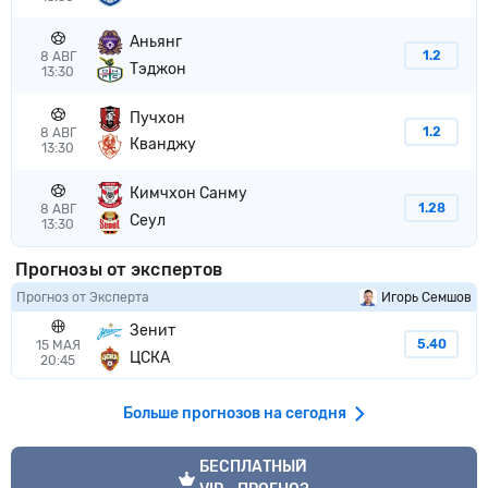
Аньянг
1.2
8 АВГ
Тэджон
13:30
Пучхон
1.2
8 АВГ
Кванджу
13:30
Кимчхон Санму
1.28
8 АВГ
Сеул
13:30
Прогнозы от экспертов
Прогноз от Эксперта
Игорь Семшов
Зенит
5.40
15 МАЯ
ЦСКА
20:45
Больше прогнозов на сегодня
VIP прогноз
БЕСПЛАТНЫЙ