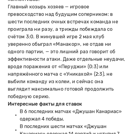
Главный козырь хозяев — игровое
превосходство над будущим соперником: в
шести последних очных встречах команда не
проиграла ни разу, а трижды побеждала со
счётом 3:0. В минувшей игре 2 мая клуб
уверенно обыграл «Манакор», не отдав ни
одного партии, — это лишний раз говорит об
эффективности атаки. Даже отдельные неудачи,
вроде поражения от «Перуджи» (0:3) или
напряжённого матча с «Уникахой» (2:3), не
выбили команду из колеи, и сейчас она
выглядит максимально готовой продолжить
победную серию.
Интересные факты для ставок
В 6 последних матчах «Джушан Канариас»
одержал 4 победы.
В последних шести матчах «Джушан
Канариас» одержал 14 партий и уступил 7.