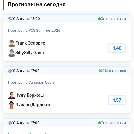
Прогнозы на сегодня
10 Августа
15:00
Оцени первым
Прогноз на PCS Summer 2026
Frank Эспортс
1.48
SillySilly Gami.
10 Августа
17:00
100%
за прогноз
Прогноз на Canadian Open
Нуну Боржеш
1.57
Лучано Дардери
10 Августа
17:00
Оцени первым