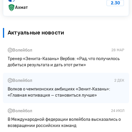
2.30
Ахмат
Актуальные новости
Волейбол
28 МАР
Тренер «Зенита-Казань» Вербов: «Рад, что получилось
добиться результата и дать этот ритм»
Волейбол
2 ДЕК
Волков о чемпионских амбициях «Зенит‑Казань»:
«Главная мотивация — становиться лучше»
Волейбол
24 ИЮЛ
В Международной федерации волейбола высказались о
возвращении российских команд