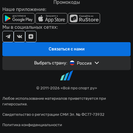
Промокоды
Наше приложение:
Мы в социальных сетях:
Связаться с нами
Выбрать страну:
Россия
© 2011-2026 «Всё про спорт.ру»
Любое использование материалов приветствуется при
гиперссылке.
Свидетельство о регистрации СМИ Эл. № ФС77-73932
Политика конфиденциальности