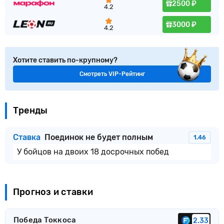
2500 ₽
4.2
3000 ₽
4.2
Хотите ставить по-крупному?
Смотреть VIP-Рейтинг
Тренды
Ставка
Поединок не будет полным
1.46
У бойцов на двоих 18 досрочных побед
Прогноз и ставки
Победа Токкоса
2.33