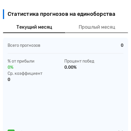
Статистика прогнозов на единоборства
Текущий месяц
Прошлый месяц
Всего прогнозов
0
% от прибыли
Процент побед
0%
0.00%
Ср. коэффициент
0