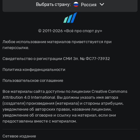
Выбрать страну:
Россия
© 2011-2026 «Всё про спорт.ру»
Любое использование материалов приветствуется при
гиперссылке.
Свидетельство о регистрации СМИ Эл. № ФС77-73932
Политика конфиденциальности
Пользовательское соглашение
Все материалы сайта доступны по лицензии
Creative Commons
Attribution 4.0 International
. Вы должны указать имя автора
(создателя) произведения (материала) и стороны атрибуции,
уведомление об авторских правах, название лицензии,
уведомление об оговорке и ссылку на материал, если они
предоставлены вместе с материалом.
Сетевое издание