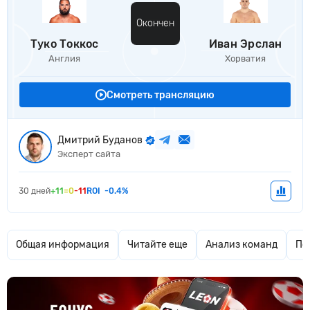
Окончен
Туко Токкос
Иван Эрслан
Англия
Хорватия
Смотреть трансляцию
Дмитрий Буданов
Эксперт сайта
30 дней
+11
=0
-11
ROI
-0.4%
Общая информация
Читайте еще
Анализ команд
По