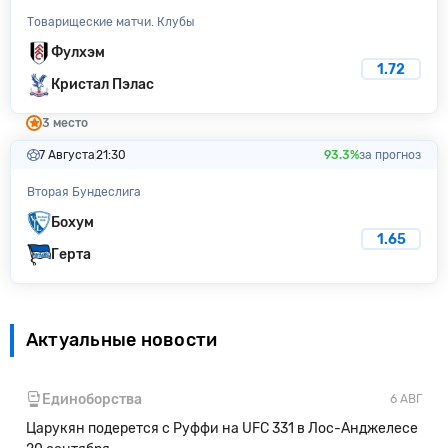
Товарищеские матчи. Клубы
Фулхэм
1.72
Кристал Пэлас
3 место
7 Августа
21:30
93.3%
за прогноз
Вторая Бундеслига
Бохум
1.65
Герта
Актуальные новости
Единоборства
6 АВГ
Царукян подерется с Руффи на UFC 331 в Лос-Анджелесе