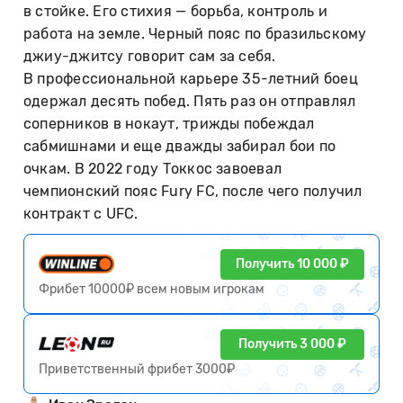
в стойке. Его стихия — борьба, контроль и
работа на земле. Черный пояс по бразильскому
джиу-джитсу говорит сам за себя.
В профессиональной карьере 35-летний боец
одержал десять побед. Пять раз он отправлял
соперников в нокаут, трижды побеждал
сабмишнами и еще дважды забирал бои по
очкам. В 2022 году Токкос завоевал
чемпионский пояс Fury FC, после чего получил
контракт с UFC.
Получить 10 000 ₽
Фрибет 10000₽ всем новым игрокам
Получить 3 000 ₽
Приветственный фрибет 3000₽