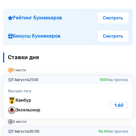
Рейтинг букмекеров
Смотреть
Бонусы букмекеров
Смотреть
Ставки дня
1 место
7 Августа
21:00
100%
за прогноз
Высшая лига
Камбур
1.60
Эксельсиор
2 место
7 Августа
20:00
96.4%
за прогноз