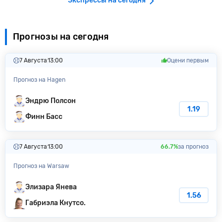
Экспрессы на сегодня
Прогнозы на сегодня
7 Августа
13:00
Оцени первым
Прогноз на Hagen
Эндрю Полсон
1.19
Финн Басс
7 Августа
13:00
66.7%
за прогноз
Прогноз на Warsaw
Элизара Янева
1.56
Габриэла Кнутсо.