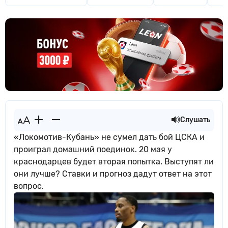
Слушать
«Локомотив-Кубань» не сумел дать бой ЦСКА и
проиграл домашний поединок. 20 мая у
краснодарцев будет вторая попытка. Выступят ли
они лучше? Ставки и прогноз дадут ответ на этот
вопрос.