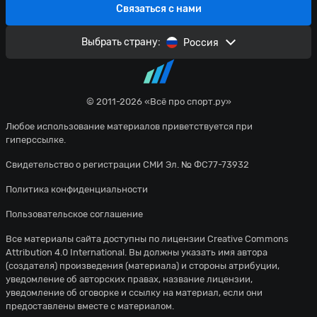
Связаться с нами
Выбрать страну:
Россия
© 2011-2026 «Всё про спорт.ру»
Любое использование материалов приветствуется при
гиперссылке.
Свидетельство о регистрации СМИ Эл. № ФС77-73932
Политика конфиденциальности
Пользовательское соглашение
Все материалы сайта доступны по лицензии
Creative Commons
Attribution 4.0 International
. Вы должны указать имя автора
(создателя) произведения (материала) и стороны атрибуции,
уведомление об авторских правах, название лицензии,
уведомление об оговорке и ссылку на материал, если они
предоставлены вместе с материалом.