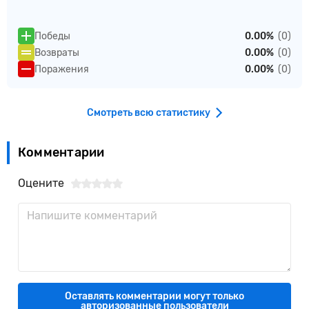
Победы
0.00%
(0)
Возвраты
0.00%
(0)
Поражения
0.00%
(0)
Смотреть всю статистику
Комментарии
Оцените
Оставлять комментарии могут только
авторизованные пользователи