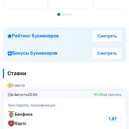
Рейтинг букмекеров
Смотреть
Бонусы букмекеров
Смотреть
Ставки
1 место
6 Августа
22:00
91.3%
за прогноз
Лига Европы. Квалификация
Бенфика
1.87
Хартс