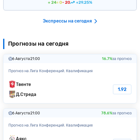
+ 24
= 0
- 20
+29.25%
Экспрессы на сегодня
Прогнозы на сегодня
6 Августа
21:00
16.7%
за прогноз
Прогноз на Лига Конференций. Квалификация
Твенте
1.92
Д.Стреда
6 Августа
21:00
78.6%
за прогноз
Прогноз на Лига Конференций. Квалификация
Аякс