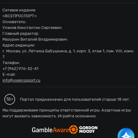
Сетевое издание
«ВСЕПРОСПОРТ»
Основатель:
Уланов Константин Сергеевич
Главный редактор:
Мазурин Виталий Владимирович
Адрес редакции:
г. Москва, ул. Лётчика Бабушкина, д. 1, корп. 3, этаж 1, пом. VIII, комн.
7
Телефон:
+7 (962) 976-32-41
E-mail:
info@vseprosport.ru
18+
Портал предназначен для пользователей старше 18 лет.
Мы поддерживаем принципы ответственной игры. Азартные игры
могут вызвать зависимость. Играйте осознанно.