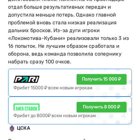
отдал больше результативных передач и
допустила меньше потерь. Однако главной
проблемой вновь стала низкая реализация
дальних бросков. Из-за дуги игроки
«Локомотива-Кубани» реализовали только 3 из
16 попыток. Не лучшим образом сработала и
оборона, ведь команда позволила сопернику
набрать сразу 100 очков.
Получить 15 000 ₽
Фрибет 15000 ₽ всем новым игрокам
Получить 8 000 ₽
Фрибет до 8000₽ всем новым игрокам
ЦСКА