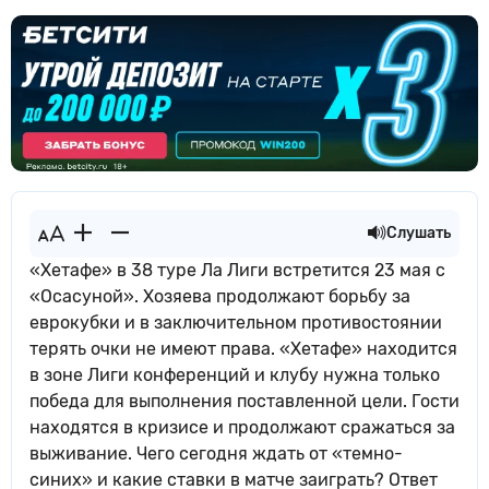
Слушать
«Хетафе» в 38 туре Ла Лиги встретится 23 мая с
«Осасуной». Хозяева продолжают борьбу за
еврокубки и в заключительном противостоянии
терять очки не имеют права. «Хетафе» находится
в зоне Лиги конференций и клубу нужна только
победа для выполнения поставленной цели. Гости
находятся в кризисе и продолжают сражаться за
выживание. Чего сегодня ждать от «темно-
синих» и какие ставки в матче заиграть? Ответ