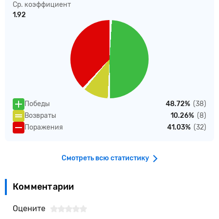
Ср. коэффициент
1.92
Победы
48.72%
(38)
Возвраты
10.26%
(8)
Поражения
41.03%
(32)
Смотреть всю статистику
Комментарии
Оцените