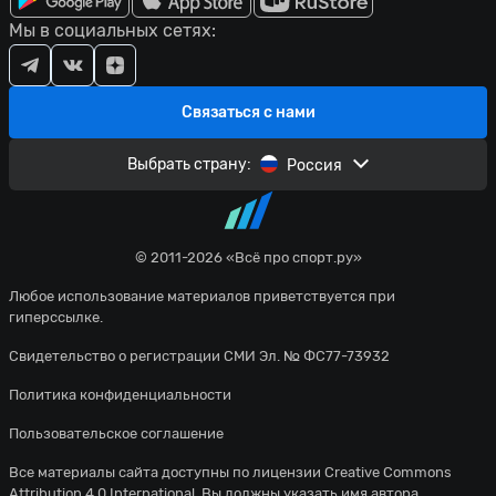
Мы в социальных сетях:
Связаться с нами
Выбрать страну:
Россия
© 2011-2026 «Всё про спорт.ру»
Любое использование материалов приветствуется при
гиперссылке.
Свидетельство о регистрации СМИ Эл. № ФС77-73932
Политика конфиденциальности
Пользовательское соглашение
Все материалы сайта доступны по лицензии
Creative Commons
Attribution 4.0 International
. Вы должны указать имя автора