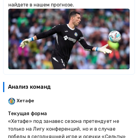
найдете в нашем прогнозе.
Анализ команд
Хетафе
Текущая форма
«Хетафе» под занавес сезона претендует не
только на Лигу конференций, но и в случае
победы в сегодняшней игре и осечки «Сельты»