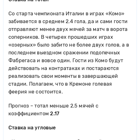
Со старта чемпионата Италии в играх «Комо»
забивается в среднем 2.4 гола, да и сами гости
отправляют менее двух мячей за матч в ворота
соперников. В четырех прошедших играх
«озерных» было забито не более двух голов, а в
последнем выездном сражении подопечных
Фабрегаса и вовсе один. Гости из Комо будут
действовать на контратаках и постараются
реализовать свои моменты в завершающей
стадии. Полагаем, что в Кремоне голевая
феерия не состоится.
Прогноз – тотал меньше 2.5 мячей с
коэффициентом
2.17
Ставка на угловые