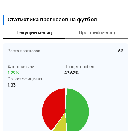
Статистика прогнозов на футбол
Текущий месяц
Прошлый месяц
Всего прогнозов
63
% от прибыли
Процент побед
1.29%
47.62%
Ср. коэффициент
1.83