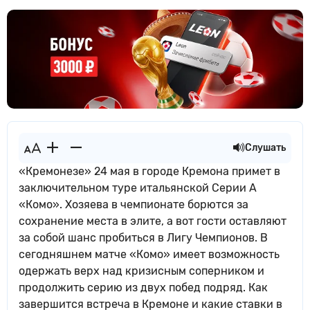
Слушать
«Кремонезе» 24 мая в городе Кремона примет в
заключительном туре итальянской Серии А
«Комо». Хозяева в чемпионате борются за
сохранение места в элите, а вот гости оставляют
за собой шанс пробиться в Лигу Чемпионов. В
сегодняшнем матче «Комо» имеет возможность
одержать верх над кризисным соперником и
продолжить серию из двух побед подряд. Как
завершится встреча в Кремоне и какие ставки в