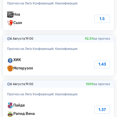
Прогноз на Лига Конференций. Квалификация
Ноа
1.5
Сьон
6 Августа
19:00
92.3%
за прогноз
Прогноз на Лига Конференций. Квалификация
ХИК
1.43
Мотеруэлл
6 Августа
19:00
100%
за прогноз
Прогноз на Лига Конференций. Квалификация
Пайде
1.37
Рапид Вена