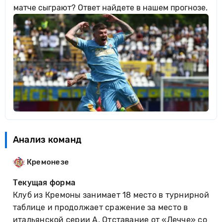
матче сыграют? Ответ найдете в нашем прогнозе.
Анализ команд
Кремонезе
Текущая форма
Клуб из Кремоны занимает 18 место в турнирной
таблице и продолжает сражение за место в
итальянской серии А. Отставание от «Лечче» со