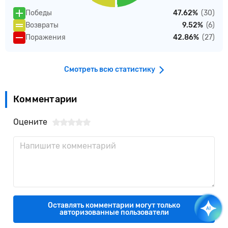
Победы
47.62%
(30)
Возвраты
9.52%
(6)
Поражения
42.86%
(27)
Смотреть всю статистику
Комментарии
Оцените
Оставлять комментарии могут только
авторизованные пользователи