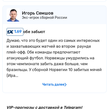
Игорь Семшов
Экс-игрок сборной России
1.69
обе забьют
Думаю, что это будет один из самых интересных
и захватывающих матчей во втором раунде
плей-офф. Обе команды предпочитают
атакующий футбол. Норвежцы умудрились на
этом чемпионате забить даже больше, чем
бразильцы. У сборной Норвегии 10 забитых мячей
(Ира...
Читать далее