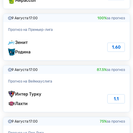
Мирассол
9 Августа
17:00
100%
за прогноз
Прогноз на Премьер-лига
Зенит
1.60
Родина
9 Августа
17:00
87.5%
за прогноз
Прогноз на Вейккауслига
Интер Турку
1.1
Лахти
9 Августа
17:00
75%
за прогноз