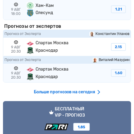
Хам-Кам
1.21
9 АВГ
Олесунд
18:00
Прогнозы от экспертов
Прогноз от Эксперта
Константин Уланов
Спартак Москва
2.15
9 АВГ
Краснодар
20:30
Прогноз от Эксперта
Виталий Мазурин
Спартак Москва
1.60
9 АВГ
Краснодар
20:30
Больше прогнозов на сегодня
VIP прогноз
БЕСПЛАТНЫЙ
VIP - ПРОГНОЗ
1.85