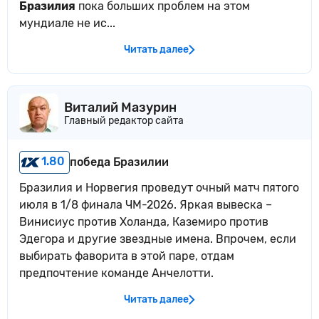
Бразилия
пока больших проблем на этом
мундиале не ис...
Читать далее
Виталий Мазурин
Главный редактор сайта
1.80
победа Бразилии
Бразилия и Норвегия проведут очный матч пятого
июля в 1/8 финала ЧМ-2026. Яркая вывеска –
Винисиус против Холанда, Каземиро против
Эдегора и другие звездные имена. Впрочем, если
выбирать фаворита в этой паре, отдам
предпочтение команде Анчелотти.
Читать далее