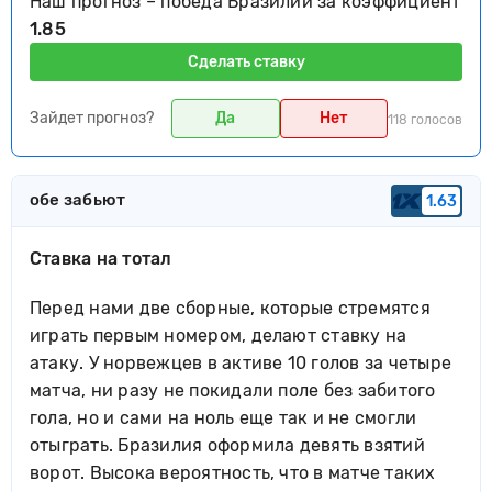
Наш прогноз – победа Бразилии за коэффициент
1.85
Сделать ставку
Зайдет прогноз?
Да
Нет
118 голосов
обе забьют
1.63
Ставка на тотал
Перед нами две сборные, которые стремятся
играть первым номером, делают ставку на
атаку. У норвежцев в активе 10 голов за четыре
матча, ни разу не покидали поле без забитого
гола, но и сами на ноль еще так и не смогли
отыграть. Бразилия оформила девять взятий
ворот. Высока вероятность, что в матче таких