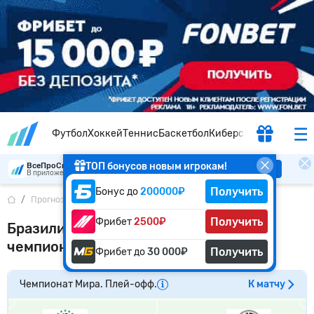
Футбол
Хоккей
Теннис
Баскетбол
Киберспорт
ТОП бонусов новым игрокам!
ВсеПроСпорт
Скачать
В приложении удобнее
Получить
Бонус до
200000₽
Прогнозы
...
Бразилия - Норвегия
Получить
Фрибет
2500₽
Бразилия – Норвегия: прогноз на матч
чемпионата мира
Получить
Фрибет до
30 000₽
Чемпионат Мира. Плей-офф.
К матчу