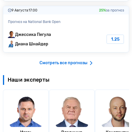
9 Августа
17:00
25%
за прогноз
Прогноз на National Bank Open
Джессика Пегула
1.25
Диана Шнайдер
Смотреть все прогнозы
Наши эксперты