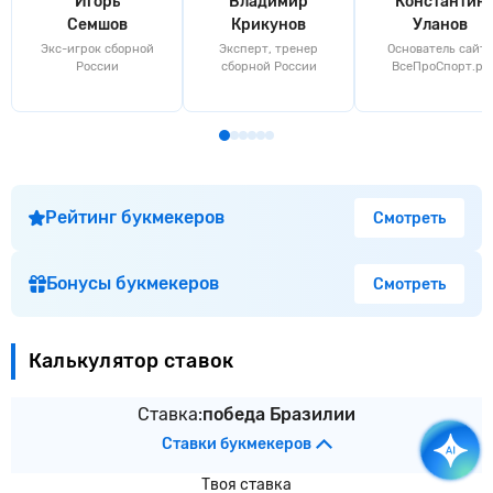
Игорь
Владимир
Константин
Семшов
Крикунов
Уланов
Экс-игрок сборной
Эксперт, тренер
Основатель сайта
России
сборной России
ВсеПроСпорт.ру
Рейтинг букмекеров
Смотреть
Бонусы букмекеров
Смотреть
Калькулятор ставок
Ставка:
победа Бразилии
Ставки букмекеров