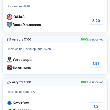
Прогноз на ФНЛ
КАМАЗ
3.20
Волга Ульяновск
9 Августа
17:00
100%
за прогноз
Прогноз на Премьер-дивизион
Уотерфорд
1.57
Богемианс
9 Августа
17:00
100%
за прогноз
Прогноз на Серия А
Крузейро
1.2