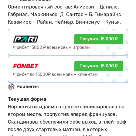
Ориентировочный состав: Алиссон – Данило,
Габриэл, Маркиньос, Д. Сантос – Б. Гимарайнс,
Каземиро – Райан, Неймар, Винисиус – Кунья.
Получить 15 000 ₽
Фрибет 15000 ₽ всем новым игрокам
Получить 15 000 ₽
Фрибет до 15000₽ всем новым клиентам
Норвегия
Текущая форма
Норвегия ожидаемо в группе финишировала на
втором месте, пропустив вперед французов.
Скандинавы обеспечили себе выход в плей-офф
после двух стартовых матчей, в которых