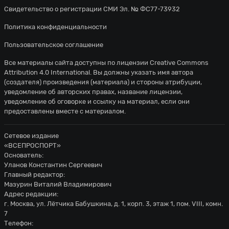
Свидетельство о регистрации СМИ Эл. № ФС77-73932
Политика конфиденциальности
Пользовательское соглашение
Все материалы сайта доступны по лицензии
Creative Commons
Attribution 4.0 International
. Вы должны указать имя автора
(создателя) произведения (материала) и стороны атрибуции,
уведомление об авторских правах, название лицензии,
уведомление об оговорке и ссылку на материал, если они
предоставлены вместе с материалом.
Сетевое издание
«ВСЕПРОСПОРТ»
Основатель:
Уланов Константин Сергеевич
Главный редактор:
Мазурин Виталий Владимирович
Адрес редакции:
г. Москва, ул. Лётчика Бабушкина, д. 1, корп. 3, этаж 1, пом. VIII, комн.
7
Телефон: