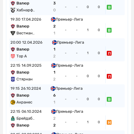
Валюр
3
В
-
-
0
0
Хабнарф..
0
19:30
17.04.2026
Премьер-Лига
Валюр
2
В
-
-
1
0
Вестман..
1
20:00
12.04.2026
Премьер-Лига
Валюр
1
П
-
-
1
0
Тор А
2
22:15
14.09.2025
Премьер-Лига
Валюр
1
П
-
-
0
0
Стярнан
2
19:15
26.10.2024
Премьер-Лига
Валюр
6
В
-
-
0
0
Акранес
1
22:15
06.10.2024
Премьер-Лига
Брейдаб..
2
Н
-
-
1
0
Валюр
2