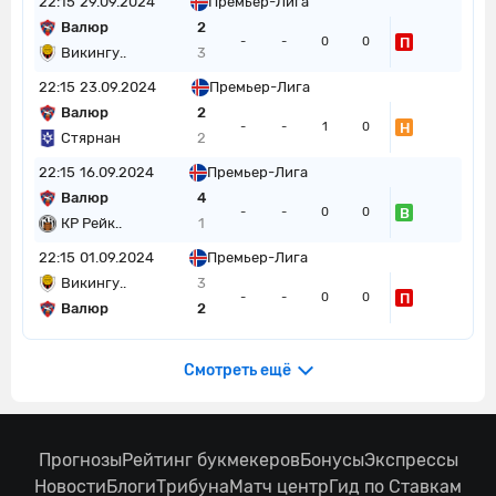
22:15
29.09.2024
Премьер-Лига
Валюр
2
П
-
-
0
0
Викингу..
3
22:15
23.09.2024
Премьер-Лига
Валюр
2
Н
-
-
1
0
Стярнан
2
22:15
16.09.2024
Премьер-Лига
Валюр
4
В
-
-
0
0
КР Рейк..
1
22:15
01.09.2024
Премьер-Лига
Викингу..
3
П
-
-
0
0
Валюр
2
Смотреть ещё
Прогнозы
Рейтинг букмекеров
Бонусы
Экспрессы
Новости
Блоги
Трибуна
Матч центр
Гид по Ставкам