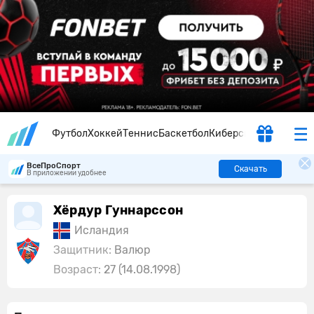
Футбол
Хоккей
Теннис
Баскетбол
Киберспорт
ВсеПроСпорт
Скачать
В приложении удобнее
Хёрдур Гуннарссон
Исландия
Защитник:
Валюр
Возраст:
27 (14.08.1998)