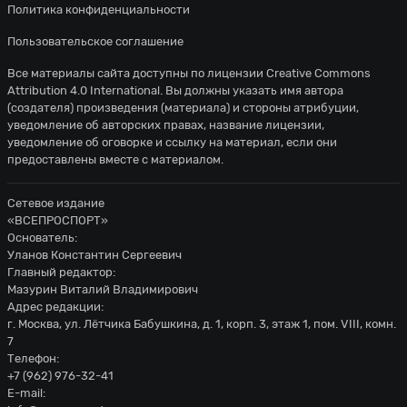
Политика конфиденциальности
Пользовательское соглашение
Все материалы сайта доступны по лицензии
Creative Commons
Attribution 4.0 International
. Вы должны указать имя автора
(создателя) произведения (материала) и стороны атрибуции,
уведомление об авторских правах, название лицензии,
уведомление об оговорке и ссылку на материал, если они
предоставлены вместе с материалом.
Сетевое издание
«ВСЕПРОСПОРТ»
Основатель:
Уланов Константин Сергеевич
Главный редактор:
Мазурин Виталий Владимирович
Адрес редакции:
г. Москва, ул. Лётчика Бабушкина, д. 1, корп. 3, этаж 1, пом. VIII, комн.
7
Телефон:
+7 (962) 976-32-41
E-mail: