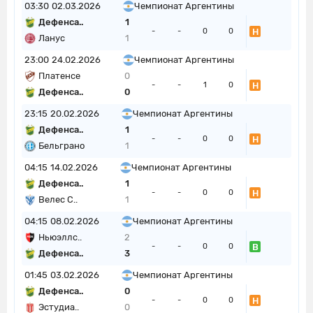
03:30
02.03.2026
Чемпионат Аргентины
Дефенса..
1
Н
-
-
0
0
Ланус
1
23:00
24.02.2026
Чемпионат Аргентины
Платенсе
0
Н
-
-
1
0
Дефенса..
0
23:15
20.02.2026
Чемпионат Аргентины
Дефенса..
1
Н
-
-
0
0
Бельграно
1
04:15
14.02.2026
Чемпионат Аргентины
Дефенса..
1
Н
-
-
0
0
Велес С..
1
04:15
08.02.2026
Чемпионат Аргентины
Ньюэллс..
2
В
-
-
0
0
Дефенса..
3
01:45
03.02.2026
Чемпионат Аргентины
Дефенса..
0
Н
-
-
0
0
Эстудиа..
0