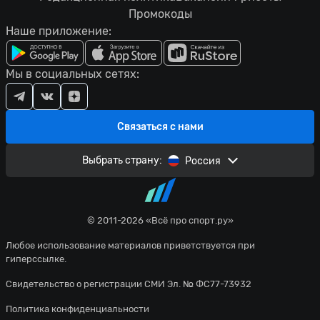
Промокоды
Наше приложение:
Мы в социальных сетях:
Связаться с нами
Выбрать страну:
Россия
© 2011-2026 «Всё про спорт.ру»
Любое использование материалов приветствуется при
гиперссылке.
Свидетельство о регистрации СМИ Эл. № ФС77-73932
Политика конфиденциальности