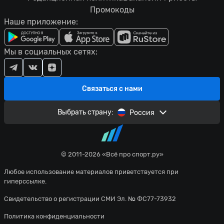
Промокоды
Наше приложение:
Мы в социальных сетях:
Связаться с нами
Выбрать страну:
Россия
© 2011-2026 «Всё про спорт.ру»
Любое использование материалов приветствуется при
гиперссылке.
Свидетельство о регистрации СМИ Эл. № ФС77-73932
Политика конфиденциальности