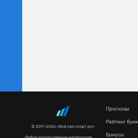
Прогнозы
Рейтинг бук
© 2011-2026 «Всё про спорт.ру»
Бонусы
Любое использование материалов