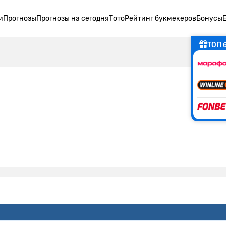
и
Прогнозы
Прогнозы на сегодня
Тото
Рейтинг букмекеров
Бонусы
ТОП 