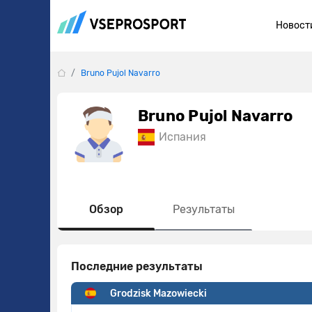
Новост
Bruno Pujol Navarro
Bruno Pujol Navarro
Испания
Обзор
Результаты
Последние результаты
Grodzisk Mazowiecki