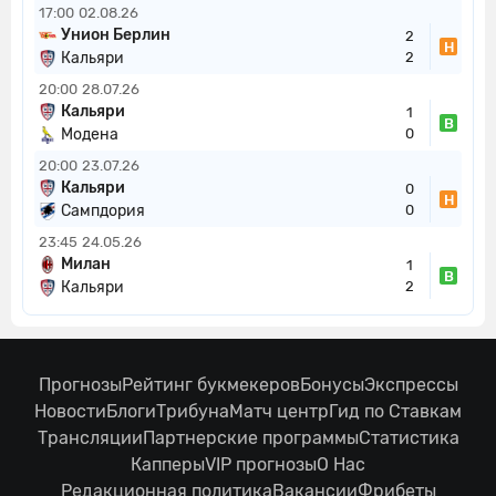
17:00
02.08.26
Унион Берлин
2
Н
Кальяри
2
20:00
28.07.26
Кальяри
1
В
Модена
0
20:00
23.07.26
Кальяри
0
Н
Сампдория
0
23:45
24.05.26
Милан
1
В
Кальяри
2
Прогнозы
Рейтинг букмекеров
Бонусы
Экспрессы
Новости
Блоги
Трибуна
Матч центр
Гид по Ставкам
Трансляции
Партнерские программы
Статистика
Капперы
VIP прогнозы
О Нас
Редакционная политика
Вакансии
Фрибеты