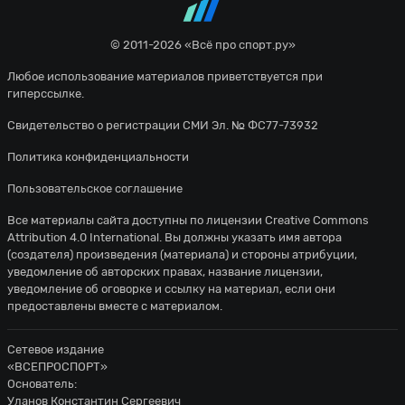
© 2011-2026 «Всё про спорт.ру»
Любое использование материалов приветствуется при
гиперссылке.
Свидетельство о регистрации СМИ Эл. № ФС77-73932
Политика конфиденциальности
Пользовательское соглашение
Все материалы сайта доступны по лицензии
Creative Commons
Attribution 4.0 International
. Вы должны указать имя автора
(создателя) произведения (материала) и стороны атрибуции,
уведомление об авторских правах, название лицензии,
уведомление об оговорке и ссылку на материал, если они
предоставлены вместе с материалом.
Сетевое издание
«ВСЕПРОСПОРТ»
Основатель:
Уланов Константин Сергеевич