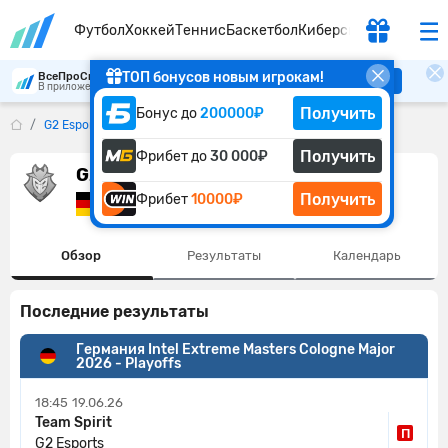
Футбол
Хоккей
Теннис
Баскетбол
Киберспорт
ТОП бонусов новым игрокам!
ВсеПроСпорт
Скачать
В приложении удобнее
Получить
Бонус до
200000₽
G2 Esports
Получить
Фрибет до
30 000₽
G2 Esports
Получить
Фрибет
10000₽
Германия
Обзор
Результаты
Календарь
Последние результаты
Германия Intel Extreme Masters Cologne Major
2026 - Playoffs
18:45
19.06.26
Team Spirit
П
G2 Esports