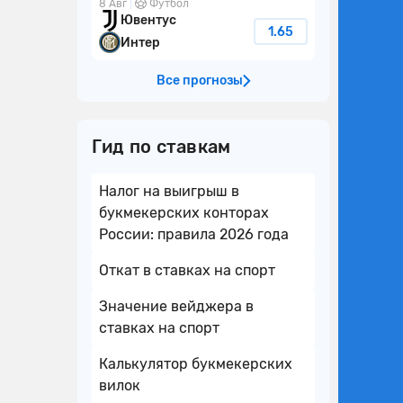
8 Авг
Футбол
Ювентус
1.65
Интер
Все прогнозы
Гид по ставкам
Налог на выигрыш в
букмекерских конторах
России: правила 2026 года
Откат в ставках на спорт
Значение вейджера в
ставках на спорт
Калькулятор букмекерских
вилок