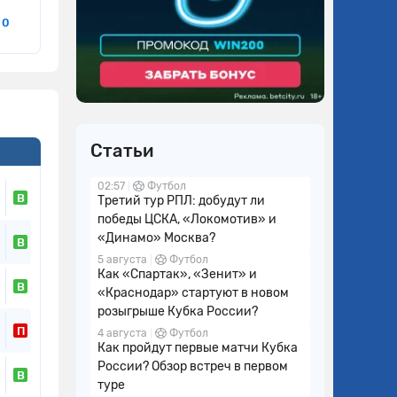
0
Статьи
02:57
Футбол
В
Третий тур РПЛ: добудут ли
победы ЦСКА, «Локомотив» и
«Динамо» Москва?
В
5 августа
Футбол
Как «Спартак», «Зенит» и
В
«Краснодар» стартуют в новом
розыгрыше Кубка России?
П
4 августа
Футбол
Как пройдут первые матчи Кубка
России? Обзор встреч в первом
В
туре