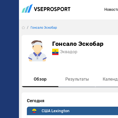
Новост
Гонсало Эскобар
Гонсало Эскобар
Эквадор
Обзор
Результаты
Календ
Сегодня
США Lexington