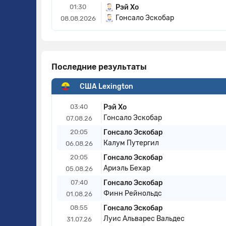
01:30
Рэй Хо
Гонсало Эскобар
08.08.2026
Последние результаты
США Lexington
03:40
Рэй Хо
Гонсало Эскобар
07.08.26
20:05
Гонсало Эскобар
Калум Путергил
06.08.26
20:05
Гонсало Эскобар
Ариэль Бехар
05.08.26
07:40
Гонсало Эскобар
Финн Рейнольдс
01.08.26
08:55
Гонсало Эскобар
Луис Альварес Вальдес
31.07.26