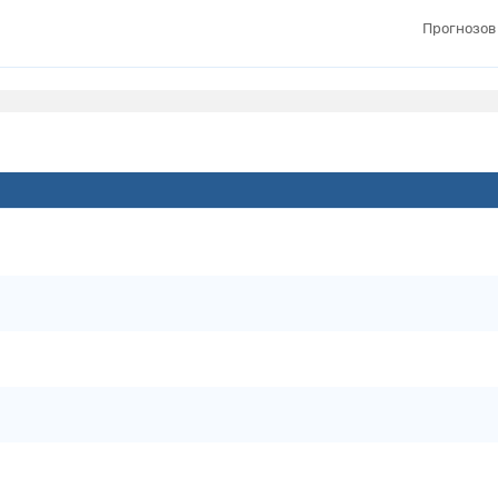
Прогнозов