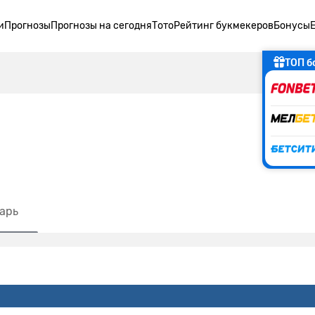
и
Прогнозы
Прогнозы на сегодня
Тото
Рейтинг букмекеров
Бонусы
ТОП б
арь