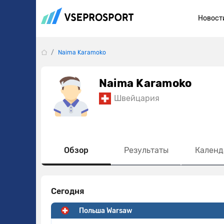
Новост
Naima Karamoko
Naima Karamoko
Швейцария
Обзор
Результаты
Календ
Сегодня
Польша Warsaw