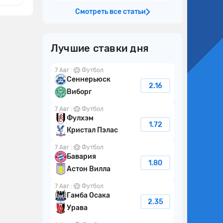
Смотреть все статьи
Лучшие ставки дня
7 Авг
Футбол
Сеннерьюск
2.16
Виборг
7 Авг
Футбол
Фулхэм
1.72
Кристал Пэлас
7 Авг
Футбол
Бавария
1.80
Астон Вилла
7 Авг
Футбол
Гамба Осака
2.35
Урава