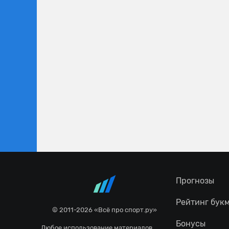
Прогнозы
Рейтинг бук
© 2011-2026 «Всё про спорт.ру»
Бонусы
Любое использование материалов