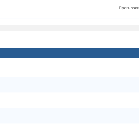
Прогнозо