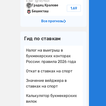
6 Авг
Футбол
Градец Кралове
1.69
Бешикташ
Все прогнозы
Гид по ставкам
Налог на выигрыш в
букмекерских конторах
России: правила 2026 года
Откат в ставках на спорт
Значение вейджера в
ставках на спорт
Калькулятор букмекерских
вилок