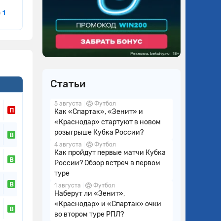
в
1
Статьи
5 августа
Футбол
П
Как «Спартак», «Зенит» и
«Краснодар» стартуют в новом
розыгрыше Кубка России?
В
4 августа
Футбол
Как пройдут первые матчи Кубка
В
России? Обзор встреч в первом
туре
В
1 августа
Футбол
Наберут ли «Зенит»,
«Краснодар» и «Спартак» очки
В
во втором туре РПЛ?