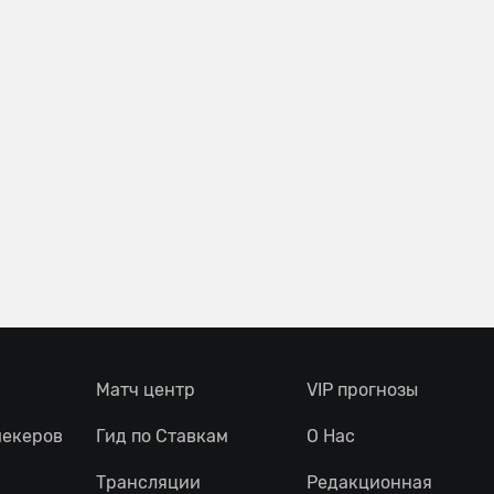
Матч центр
VIP прогнозы
мекеров
Гид по Ставкам
О Нас
Трансляции
Редакционная