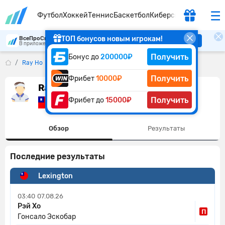
Футбол
Хоккей
Теннис
Баскетбол
Киберспорт
ТОП бонусов новым игрокам!
ВсеПроСпорт
Скачать
В приложении удобнее
Получить
Бонус до
200000₽
Ray Ho
Получить
Фрибет
10000₽
Ray Ho
Получить
Фрибет до
15000₽
Тайвань
Обзор
Результаты
Последние результаты
Lexington
03:40
07.08.26
Рэй Хо
П
Гонсало Эскобар