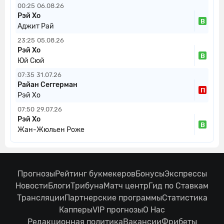
00:25
06.08.26
Рэй Хо
В
Аджит Рай
23:25
05.08.26
Рэй Хо
В
Юй Сюй
07:35
31.07.26
Райан Сеггерман
П
Рэй Хо
07:50
29.07.26
Рэй Хо
В
Жан-Жюльен Роже
Прогнозы
Рейтинг букмекеров
Бонусы
Экспрессы
Новости
Блоги
Трибуна
Матч центр
Гид по Ставкам
Трансляции
Партнерские программы
Статистика
Капперы
VIP прогнозы
О Нас
Редакционная политика
Вакансии
Фрибеты