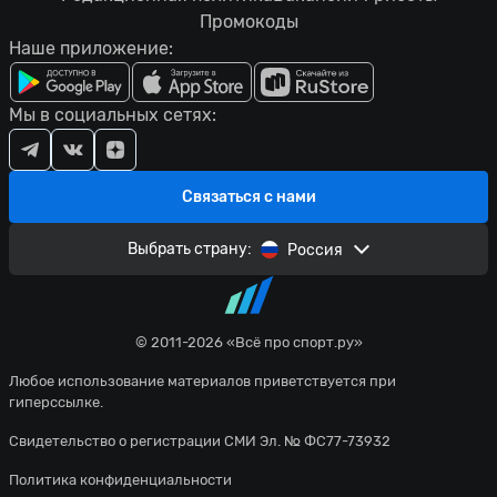
Промокоды
Наше приложение:
Мы в социальных сетях:
Связаться с нами
Выбрать страну:
Россия
© 2011-2026 «Всё про спорт.ру»
Любое использование материалов приветствуется при
гиперссылке.
Свидетельство о регистрации СМИ Эл. № ФС77-73932
Политика конфиденциальности