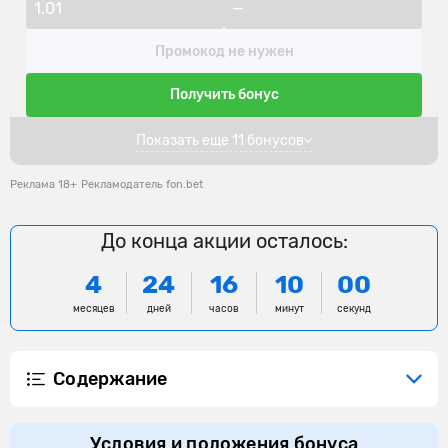
1.01
—
Промокод не нужен
Получить бонус
Показать еще 11 бонусов
Реклама 18+
Рекламодатель fon.bet
До конца акции осталось:
4
24
16
10
00
месяцев
дней
часов
минут
секунд
Содержание
Условия и положения бонуса
Условия и положения бонуса