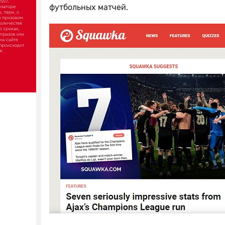
футбольных матчей.