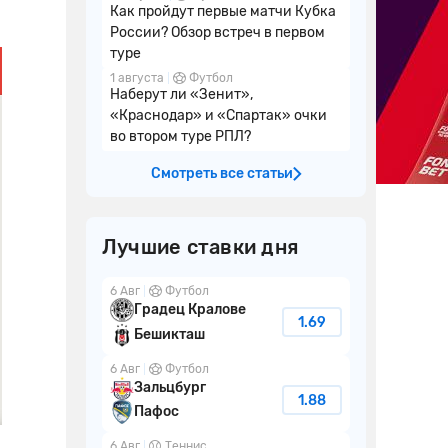
Как пройдут первые матчи Кубка
России? Обзор встреч в первом
туре
1 августа
Футбол
Наберут ли «Зенит»,
«Краснодар» и «Спартак» очки
во втором туре РПЛ?
Смотреть все статьи
Лучшие ставки дня
6 Авг
Футбол
Градец Кралове
1.69
Бешикташ
6 Авг
Футбол
Зальцбург
1.88
Пафос
6 Авг
Теннис