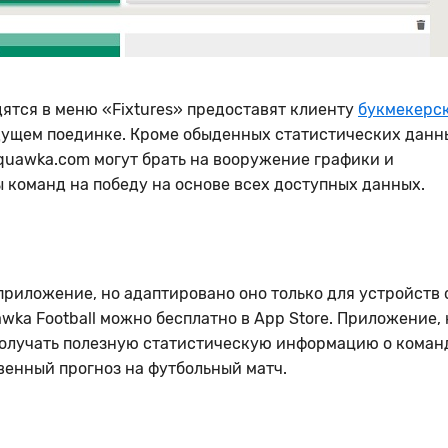
ятся в меню «Fixtures» предоставят клиенту
букмекерс
ущем поединке. Кроме обыденных статистических данн
squawka.com могут брать на вооружение графики и
 команд на победу на основе всех доступных данных.
риложение, но адаптировано оно только для устройств 
wka Football можно бесплатно в App Store. Приложение, 
получать полезную статистическую информацию о коман
венный прогноз на футбольный матч.