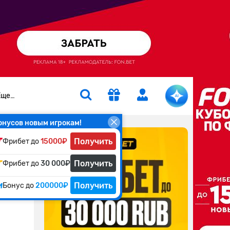
Еще…
онусов новым игрокам!
Получить
Фрибет до
15000₽
Получить
Фрибет до
30 000₽
Получить
Бонус до
200000₽