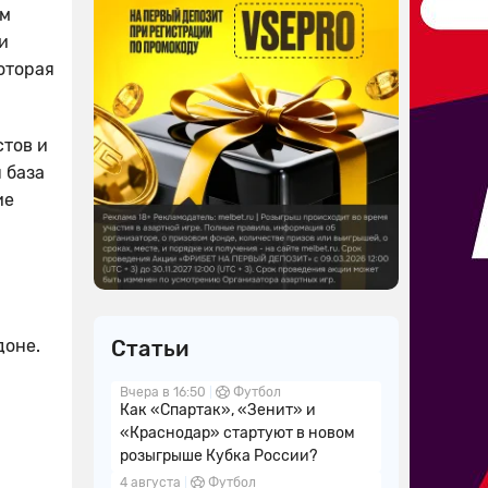
ом
и
оторая
стов и
 база
ие
доне.
Статьи
Вчера в 16:50
Футбол
Как «Спартак», «Зенит» и
«Краснодар» стартуют в новом
розыгрыше Кубка России?
4 августа
Футбол