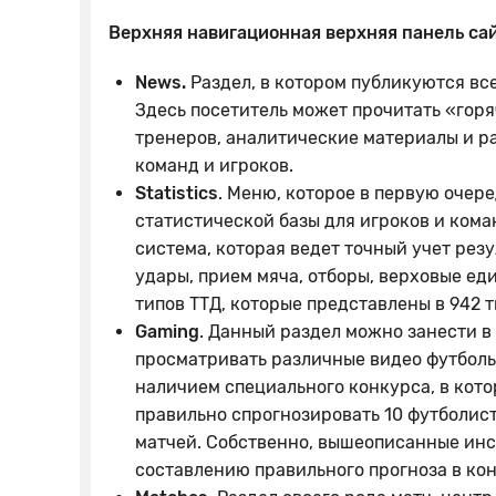
Верхняя навигационная верхняя панель сай
News.
Раздел, в котором публикуются вс
Здесь посетитель может прочитать «горя
тренеров, аналитические материалы и р
команд и игроков.
Statistics
. Меню, которое в первую очер
статистической базы для игроков и кома
система, которая ведет точный учет рез
удары, прием мяча, отборы, верховые еди
типов ТТД, которые представлены в 942 
Gaming
. Данный раздел можно занести в
просматривать различные видео футбольн
наличием специального конкурса, в кото
правильно спрогнозировать 10 футболис
матчей. Собственно, вышеописанные инс
составлению правильного прогноза в кон